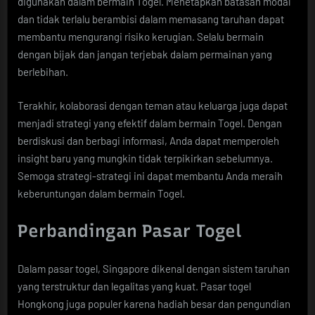
digunakan dalam bermain Togel. Menetapkan batasan modal
dan tidak terlalu berambisi dalam memasang taruhan dapat
membantu mengurangi risiko kerugian. Selalu bermain
dengan bijak dan jangan terjebak dalam permainan yang
berlebihan.
Terakhir, kolaborasi dengan teman atau keluarga juga dapat
menjadi strategi yang efektif dalam bermain Togel. Dengan
berdiskusi dan berbagi informasi, Anda dapat memperoleh
insight baru yang mungkin tidak terpikirkan sebelumnya.
Semoga strategi-strategi ini dapat membantu Anda meraih
keberuntungan dalam bermain Togel.
Perbandingan Pasar Togel
Dalam pasar togel, Singapore dikenal dengan sistem taruhan
yang terstruktur dan legalitas yang kuat. Pasar togel
Hongkong juga populer karena hadiah besar dan pengundian