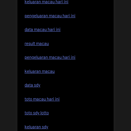
keluaran macau hari ini
pengeluaran macau hari ini
data macau hari ini
result macau
pengeluaran macau hari ini
keluaran macau
data sdy
toto macau hari ini
toto sdy lotto
keluaran sdy