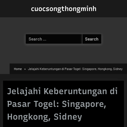
Skip
cuocsongthongminh
to
content
Search
for:
Home
Jelajahi Keberuntungan di Pasar Togel: Singapore, Hongkong, Sidney
Jelajahi Keberuntungan di
Pasar Togel: Singapore,
Hongkong, Sidney