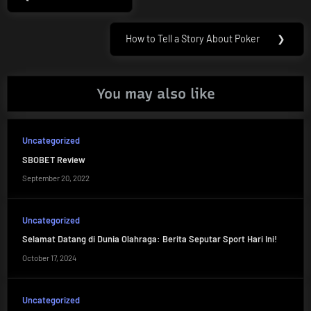
Previous
navigation
Post:
How to Tell a Story About Poker
❯
Next
Post:
You may also like
Uncategorized
SBOBET Review
September 20, 2022
Uncategorized
Selamat Datang di Dunia Olahraga: Berita Seputar Sport Hari Ini!
October 17, 2024
Uncategorized