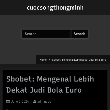
Skip
cuocsongthongminh
to
content
Search
for:
Home
Sbobet: Mengenal Lebih Dekat Judi Bola Euro
Sbobet: Mengenal Lebih
Dekat Judi Bola Euro
Posted
By
June 3, 2024
admincuo
on