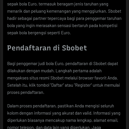
sepak bola Euro, termasuk beragam jenis taruhan yang
menarik dan peluang kemenangan yang menggiurkan. Sbobet
hadir sebagai partner tepercaya bagi para penggemar taruhan
bola yang ingin merasakan sensasi bertaruh pada kompetisi
sepak bola bergengsi seperti Euro.
Pendaftaran di Sbobet
Bagi penggemar judi bola Euro, pendaftaran di Sbobet dapat
dilakukan dengan mudah. Langkah pertama adalah
mengakses situs resmi Sbobet melalui browser favorit Anda.
Setelah itu, klik tombol "Daftar" atau "Register" untuk memulai
proses pendaftaran.
Dalam proses pendaftaran, pastikan Anda mengisi seluruh
kolom dengan informasi yang akurat dan valid. Informasi yang
diperlukan biasanya mencakup nama lengkap, alamat email,
nomor telepon, dan data lain yang diperlukan. Jaga