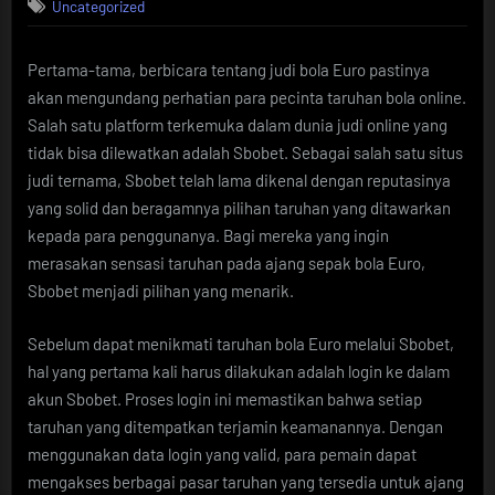
Uncategorized
Pertama-tama, berbicara tentang judi bola Euro pastinya
akan mengundang perhatian para pecinta taruhan bola online.
Salah satu platform terkemuka dalam dunia judi online yang
tidak bisa dilewatkan adalah Sbobet. Sebagai salah satu situs
judi ternama, Sbobet telah lama dikenal dengan reputasinya
yang solid dan beragamnya pilihan taruhan yang ditawarkan
kepada para penggunanya. Bagi mereka yang ingin
merasakan sensasi taruhan pada ajang sepak bola Euro,
Sbobet menjadi pilihan yang menarik.
Sebelum dapat menikmati taruhan bola Euro melalui Sbobet,
hal yang pertama kali harus dilakukan adalah login ke dalam
akun Sbobet. Proses login ini memastikan bahwa setiap
taruhan yang ditempatkan terjamin keamanannya. Dengan
menggunakan data login yang valid, para pemain dapat
mengakses berbagai pasar taruhan yang tersedia untuk ajang