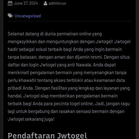
Posted
By
June 27, 2024
admincuo
on
Uncategorized
Selamat datang di dunia permainan online yang
mengasyikkan dan menguntungkan dengan Jwtogel! Jwtogel
hadir sebagai solusi terbaik bagi Anda yang ingin bermain
tanpa batasan, dengan aman dan dijamin resmi. Dengan situs
daftar dan login Jwtogel yang anti Nawala, Anda dapat
menikmati pengalaman bermain yang menyenangkan tanpa
perlu khawatir tentang akses terblokir atau keamanan data
pribadi Anda. Dengan fasilitas yang lengkap dan layanan yang
handal, Jwtogel siap memberikan pengalaman bermain
terbaik bagi Anda para pecinta togel online. Jadi, jangan ragu
lagi untuk bergabung dan rasakan sensasi bermain dengan
Jwtogel sekarang juga!
Pendaftaran Jwtogel