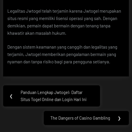
Legalitas Jwtogel telah terjamin karena Jwtogel merupakan
situs resmi yang memiliki lisensi operasi yang sah. Dengan
demikian, pemain dapat bermain dengan tenang tanpa
khawatir akan masalah hukum.
Dengan sistem keamanan yang canggih dan legalitas yang
terjamin, Jwtogel memberikan pengalaman bermain yang
nyaman dan tanpa risiko bagi para pengguna setianya.
Post
Panduan Lengkap Jwtogel: Daftar
Previous
❮
navigation
Situs Togel Online dan Login Hari Ini
Post:
The Dangers of Casino Gambling
❯
Next
Post: