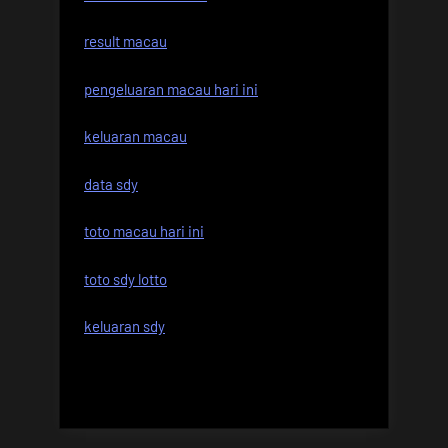
result macau
pengeluaran macau hari ini
keluaran macau
data sdy
toto macau hari ini
toto sdy lotto
keluaran sdy