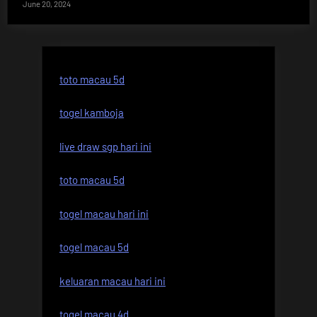
June 20, 2024
toto macau 5d
togel kamboja
live draw sgp hari ini
toto macau 5d
togel macau hari ini
togel macau 5d
keluaran macau hari ini
togel macau 4d