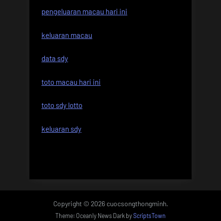
pengeluaran macau hari ini
keluaran macau
data sdy
toto macau hari ini
toto sdy lotto
keluaran sdy
Copyright © 2026 cuocsongthongminh.
Theme: Oceanly News Dark by
ScriptsTown