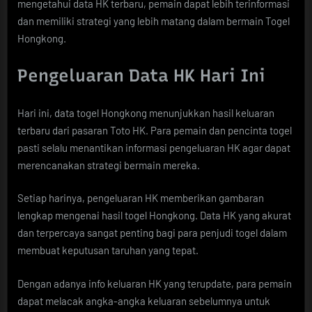
mengetahui data HK terbaru, pemain dapat lebih terinformasi
dan memiliki strategi yang lebih matang dalam bermain Togel
Hongkong.
Pengeluaran Data HK Hari Ini
Hari ini, data togel Hongkong menunjukkan hasil keluaran
terbaru dari pasaran Toto HK. Para pemain dan pencinta togel
pasti selalu menantikan informasi pengeluaran HK agar dapat
merencanakan strategi bermain mereka.
Setiap harinya, pengeluaran HK memberikan gambaran
lengkap mengenai hasil togel Hongkong. Data HK yang akurat
dan terpercaya sangat penting bagi para penjudi togel dalam
membuat keputusan taruhan yang tepat.
Dengan adanya info keluaran HK yang terupdate, para pemain
dapat melacak angka-angka keluaran sebelumnya untuk