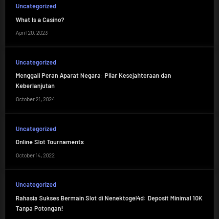
Uncategorized
What Is a Casino?
April 20, 2023
Uncategorized
Menggali Peran Aparat Negara: Pilar Kesejahteraan dan
Keberlanjutan
October 21, 2024
Uncategorized
Online Slot Tournaments
October 14, 2022
Uncategorized
Rahasia Sukses Bermain Slot di Nenektogel4d: Deposit Minimal 10K
Tanpa Potongan!