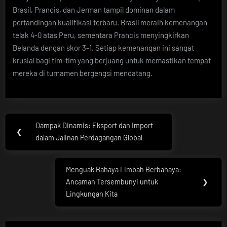
Brasil, Prancis, dan Jerman tampil dominan dalam
pertandingan kualifikasi terbaru. Brasil meraih kemenangan
telak 4-0 atas Peru, sementara Prancis menyingkirkan
Belanda dengan skor 3-1. Setiap kemenangan ini sangat
krusial bagi tim-tim yang berjuang untuk memastikan tempat
mereka di turnamen bergengsi mendatang.
Post
Dampak Dinamis: Eksport dan Import
Previous
❮
navigation
dalam Jalinan Perdagangan Global
Post:
Menguak Bahaya Limbah Berbahaya:
Next
Ancaman Tersembunyi untuk
❯
Post:
Lingkungan Kita