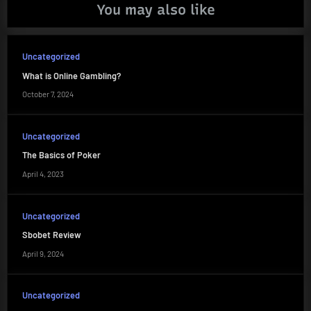
You may also like
Uncategorized
What is Online Gambling?
October 7, 2024
Uncategorized
The Basics of Poker
April 4, 2023
Uncategorized
Sbobet Review
April 9, 2024
Uncategorized