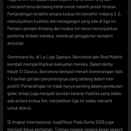
Liverpool terus bersaing ketat untuk meraih posisi teratas.
Pertandingan terakhir antara kedua tim berakhir imbang 2-2,
menunjukkan kualitas dan ketegangan yang ada di liga ini.
Pemain-pemain bintang dari kedua tim terus menunjukkan
performa terbaik mereka, membuat penggemar semakin
antusias.
Sementara itu, di La Liga Spanyol, Barcelona dan Real Madrid
kembali memperlihatkan kekuatan mereka. Dalam derby
klasik El Clasico, Barcelona berhasil meraih kemenangan tipis
1-0 berkat gol dari penyerangnya yang sedang dalam tren
positif. Pertandingan ini tidak hanya penting dalam perebutan
gelar, tetapi juga menjadi sorotan karena rivalitas yang selalu
ada antara kedua tim, menjadikan liga ini selalu menarik
untuk diikuti.
Di tingkat internasional, kualifikasi Piala Dunia 2026 juga
menjadi fokus perhatian. Timnas negara-negara besar seperti