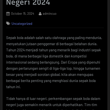
Negeri 2024
Posted
By
October 15, 2024
admincuo
on
Uncategorized
Sepak bola adalah salah satu olahraga yang paling mendunia,
menyatukan jutaan penggemar di berbagai belahan dunia.
Tahun 2024 menjadi tahun yang menarik bagi industri sepak
bola, di mana berbagai liga domestik dan kompetisi
internasional sedang berlangsung. Dari Eropa yang dipenuhi
dengan pertarungan sengit di liga-liga top, hingga turnamen
besar yang menjadi sorotan global, kita akan mengupas
berbagai berita penting yang menghiasi dunia sepak bola
tahun ini.
Tidak hanya di luar negeri, perkembangan sepak bola dalam
negeri juga semakin menarik untuk diperhatikan. Tim-tim