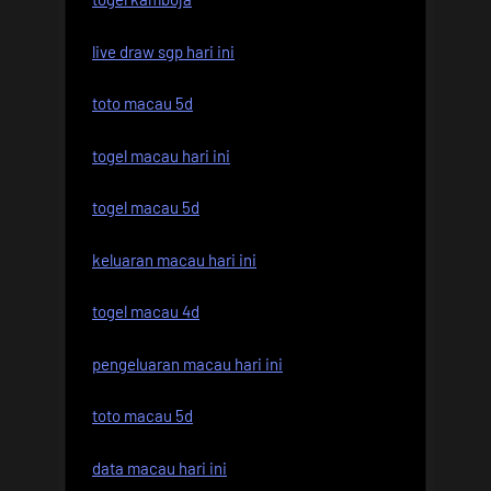
live draw sgp hari ini
toto macau 5d
togel macau hari ini
togel macau 5d
keluaran macau hari ini
togel macau 4d
pengeluaran macau hari ini
toto macau 5d
data macau hari ini