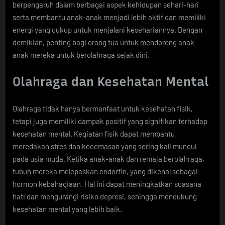
berpengaruh dalam berbagai aspek kehidupan sehari-hari
serta membantu anak-anak menjadi lebih aktif dan memiliki
energi yang cukup untuk menjalani kesehariannya. Dengan
demikian, penting bagi orang tua untuk mendorong anak-
anak mereka untuk berolahraga sejak dini.
Olahraga dan Kesehatan Mental
Olahraga tidak hanya bermanfaat untuk kesehatan fisik,
tetapi juga memiliki dampak positif yang signifikan terhadap
kesehatan mental. Kegiatan fisik dapat membantu
meredakan stres dan kecemasan yang sering kali muncul
pada usia muda. Ketika anak-anak dan remaja berolahraga,
tubuh mereka melepaskan endorfin, yang dikenal sebagai
hormon kebahagiaan. Hal ini dapat meningkatkan suasana
hati dan mengurangi risiko depresi, sehingga mendukung
kesehatan mental yang lebih baik.