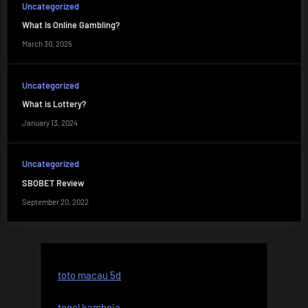
Uncategorized
What Is Online Gambling?
March 30, 2025
Uncategorized
What is Lottery?
January 13, 2024
Uncategorized
SBOBET Review
September 20, 2022
toto macau 5d
togel kamboja