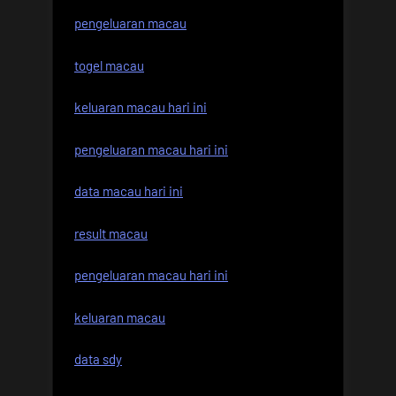
pengeluaran macau
togel macau
keluaran macau hari ini
pengeluaran macau hari ini
data macau hari ini
result macau
pengeluaran macau hari ini
keluaran macau
data sdy