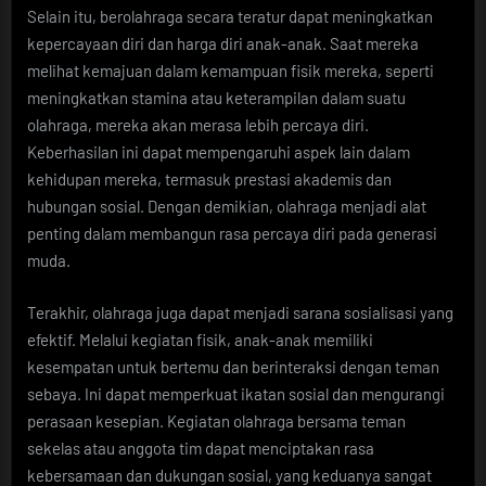
Selain itu, berolahraga secara teratur dapat meningkatkan
kepercayaan diri dan harga diri anak-anak. Saat mereka
melihat kemajuan dalam kemampuan fisik mereka, seperti
meningkatkan stamina atau keterampilan dalam suatu
olahraga, mereka akan merasa lebih percaya diri.
Keberhasilan ini dapat mempengaruhi aspek lain dalam
kehidupan mereka, termasuk prestasi akademis dan
hubungan sosial. Dengan demikian, olahraga menjadi alat
penting dalam membangun rasa percaya diri pada generasi
muda.
Terakhir, olahraga juga dapat menjadi sarana sosialisasi yang
efektif. Melalui kegiatan fisik, anak-anak memiliki
kesempatan untuk bertemu dan berinteraksi dengan teman
sebaya. Ini dapat memperkuat ikatan sosial dan mengurangi
perasaan kesepian. Kegiatan olahraga bersama teman
sekelas atau anggota tim dapat menciptakan rasa
kebersamaan dan dukungan sosial, yang keduanya sangat