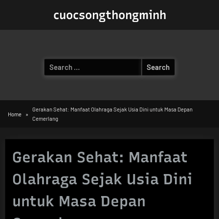
Skip
cuocsongthongminh
to
content
Search
for:
Gerakan Sehat: Manfaat Olahraga Sejak Usia Dini untuk Masa Depan
Home
Cemerlang
Gerakan Sehat: Manfaat
Olahraga Sejak Usia Dini
untuk Masa Depan