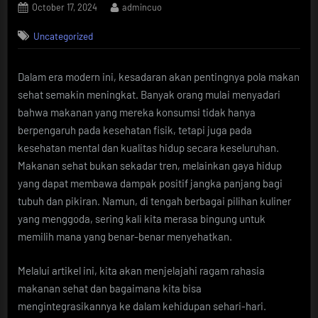
Posted
By
October 17, 2024
admincuo
on
Uncategorized
Dalam era modern ini, kesadaran akan pentingnya pola makan
sehat semakin meningkat. Banyak orang mulai menyadari
bahwa makanan yang mereka konsumsi tidak hanya
berpengaruh pada kesehatan fisik, tetapi juga pada
kesehatan mental dan kualitas hidup secara keseluruhan.
Makanan sehat bukan sekadar tren, melainkan gaya hidup
yang dapat membawa dampak positif jangka panjang bagi
tubuh dan pikiran. Namun, di tengah berbagai pilihan kuliner
yang menggoda, sering kali kita merasa bingung untuk
memilih mana yang benar-benar menyehatkan.
Melalui artikel ini, kita akan menjelajahi ragam rahasia
makanan sehat dan bagaimana kita bisa
mengintegrasikannya ke dalam kehidupan sehari-hari.