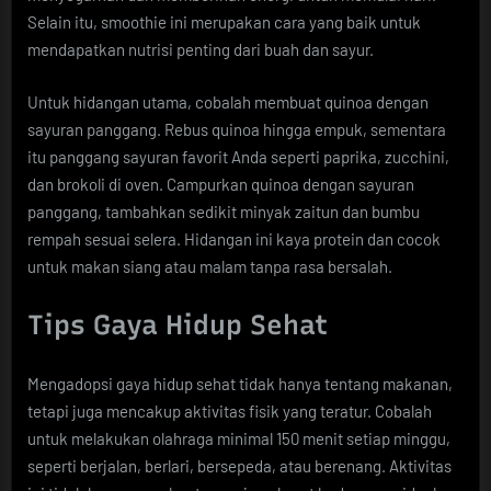
Selain itu, smoothie ini merupakan cara yang baik untuk
mendapatkan nutrisi penting dari buah dan sayur.
Untuk hidangan utama, cobalah membuat quinoa dengan
sayuran panggang. Rebus quinoa hingga empuk, sementara
itu panggang sayuran favorit Anda seperti paprika, zucchini,
dan brokoli di oven. Campurkan quinoa dengan sayuran
panggang, tambahkan sedikit minyak zaitun dan bumbu
rempah sesuai selera. Hidangan ini kaya protein dan cocok
untuk makan siang atau malam tanpa rasa bersalah.
Tips Gaya Hidup Sehat
Mengadopsi gaya hidup sehat tidak hanya tentang makanan,
tetapi juga mencakup aktivitas fisik yang teratur. Cobalah
untuk melakukan olahraga minimal 150 menit setiap minggu,
seperti berjalan, berlari, bersepeda, atau berenang. Aktivitas