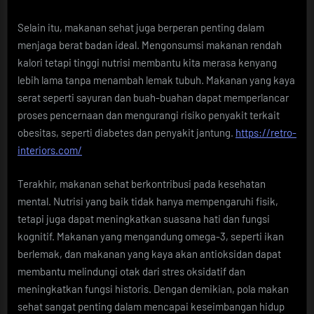
Selain itu, makanan sehat juga berperan penting dalam
menjaga berat badan ideal. Mengonsumsi makanan rendah
kalori tetapi tinggi nutrisi membantu kita merasa kenyang
lebih lama tanpa menambah lemak tubuh. Makanan yang kaya
serat seperti sayuran dan buah-buahan dapat memperlancar
proses pencernaan dan mengurangi risiko penyakit terkait
obesitas, seperti diabetes dan penyakit jantung.
https://retro-
interiors.com/
Terakhir, makanan sehat berkontribusi pada kesehatan
mental. Nutrisi yang baik tidak hanya mempengaruhi fisik,
tetapi juga dapat meningkatkan suasana hati dan fungsi
kognitif. Makanan yang mengandung omega-3, seperti ikan
berlemak, dan makanan yang kaya akan antioksidan dapat
membantu melindungi otak dari stres oksidatif dan
meningkatkan fungsi historis. Dengan demikian, pola makan
sehat sangat penting dalam mencapai keseimbangan hidup