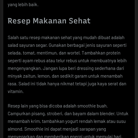
yang lebih baik.
Resep Makanan Sehat
Salah satu resep makanan sehat yang mudah dibuat adalah
salad sayuran segar. Gunakan berbagai jenis sayuran seperti
selada, tomat, mentimun, dan wortel. Tambahkan protein
seperti ayam rebus atau telur rebus untuk membuatnya lebih
mengenyangkan. Jangan lupa beri dressing sederhana dari
minyak zaitun, lemon, dan sedikit garam untuk menambah
rasa. Salad ini tidak hanya nikmat tetapi juga kaya serat dan
vitamin.
Resep lain yang bisa dicoba adalah smoothie buah.
Campurkan pisang, stroberi, dan bayam dalam blender. Untuk
menambah krim, tambahkan yogurt rendah lemak atau susu
almond. Smoothie ini dapat menjadi sarapan yang
menyegarkan dan memberikan energi untuk memulai hari.