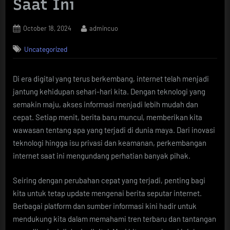
Saat Ini
Posted
By
October 18, 2024
admincuo
on
Uncategorized
Di era digital yang terus berkembang, internet telah menjadi
jantung kehidupan sehari-hari kita. Dengan teknologi yang
semakin maju, akses informasi menjadi lebih mudah dan
cepat. Setiap menit, berita baru muncul, memberikan kita
wawasan tentang apa yang terjadi di dunia maya. Dari inovasi
teknologi hingga isu privasi dan keamanan, perkembangan
internet saat ini mengundang perhatian banyak pihak.
Seiring dengan perubahan cepat yang terjadi, penting bagi
kita untuk tetap update mengenai berita seputar internet.
Berbagai platform dan sumber informasi kini hadir untuk
mendukung kita dalam memahami tren terbaru dan tantangan