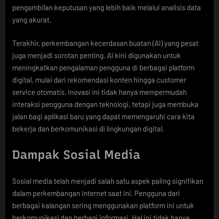
pengambilan keputusan yang lebih baik melalui analisis data
yang akurat.
Terakhir, perkembangan kecerdasan buatan (AI) yang pesat
juga menjadi sorotan penting. AI kini digunakan untuk
meningkatkan pengalaman pengguna di berbagai platform
digital, mulai dari rekomendasi konten hingga customer
service otomatis. Inovasi ini tidak hanya mempermudah
interaksi pengguna dengan teknologi, tetapi juga membuka
jalan bagi aplikasi baru yang dapat memengaruhi cara kita
bekerja dan berkomunikasi di lingkungan digital.
Dampak Sosial Media
Sosial media telah menjadi salah satu aspek paling signifikan
dalam perkembangan internet saat ini. Pengguna dari
berbagai kalangan sering menggunakan platform ini untuk
berkomunikasi dan berbagi informasi. Hal ini tidak hanya