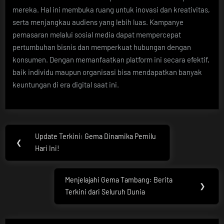
mereka. Hal ini membuka ruang untuk inovasi dan kreativitas,
serta menjangkau audiens yang lebih luas. Kampanye
pemasaran melalui sosial media dapat mempercepat
pertumbuhan bisnis dan memperkuat hubungan dengan
konsumen. Dengan memanfaatkan platform ini secara efektif,
baik individu maupun organisasi bisa mendapatkan banyak
keuntungan di era digital saat ini.
Post
Update Terkini: Gema Dinamika Pemilu
Previous
❮
navigation
Hari Ini!
Post:
Menjelajahi Gema Tambang: Berita
Next
❯
Terkini dari Seluruh Dunia
Post: