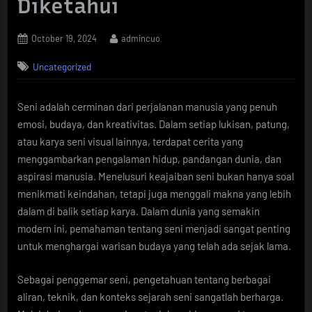
Diketahui
Posted
By
October 19, 2024
admincuo
on
Uncategorized
Seni adalah cerminan dari perjalanan manusia yang penuh
emosi, budaya, dan kreativitas. Dalam setiap lukisan, patung,
atau karya seni visual lainnya, terdapat cerita yang
menggambarkan pengalaman hidup, pandangan dunia, dan
aspirasi manusia. Menelusuri keajaiban seni bukan hanya soal
menikmati keindahan, tetapi juga menggali makna yang lebih
dalam di balik setiap karya. Dalam dunia yang semakin
modern ini, pemahaman tentang seni menjadi sangat penting
untuk menghargai warisan budaya yang telah ada sejak lama.
Sebagai penggemar seni, pengetahuan tentang berbagai
aliran, teknik, dan konteks sejarah seni sangatlah berharga.