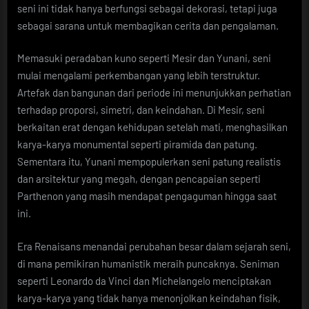
seni ini tidak hanya berfungsi sebagai dekorasi, tetapi juga
sebagai sarana untuk membagikan cerita dan pengalaman.
Memasuki peradaban kuno seperti Mesir dan Yunani, seni
mulai mengalami perkembangan yang lebih terstruktur.
Artefak dan bangunan dari periode ini menunjukkan perhatian
terhadap proporsi, simetri, dan keindahan. Di Mesir, seni
berkaitan erat dengan kehidupan setelah mati, menghasilkan
karya-karya monumental seperti piramida dan patung.
Sementara itu, Yunani mempopulerkan seni patung realistis
dan arsitektur yang megah, dengan pencapaian seperti
Parthenon yang masih mendapat pengaguman hingga saat
ini.
Era Renaisans menandai perubahan besar dalam sejarah seni,
di mana pemikiran humanistik meraih puncaknya. Seniman
seperti Leonardo da Vinci dan Michelangelo menciptakan
karya-karya yang tidak hanya menonjolkan keindahan fisik,