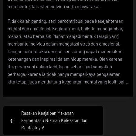
membentuk karakter individu serta masyarakat.
Tidak kalah penting, seni berkontribusi pada kesejahteraan
mental dan emosional. Kegiatan seni, baik itu menggambar,
menari, atau bermusik, dapat menjadi bentuk terapi yang
membantu individu dalam mengatasi stres dan emosional.
Dengan berinteraksi dengan seni, orang dapat menemukan
ketenangan dan inspirasi dalam hidup mereka. Oleh karena
itu, peran seni dalam kehidupan sehari-hari sangatlah
berharga, karena ia tidak hanya memperkaya pengalaman
kita tetapi juga mendukung kesehatan mental yang lebih baik.
Post
Rasakan Keajaiban Makanan
Previous
navigation
❮
Fermentasi: Nikmati Kelezatan dan
Post:
Manfaatnya!