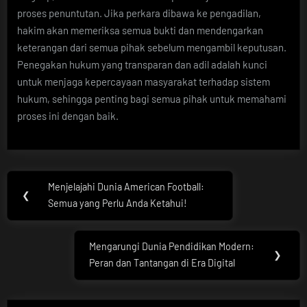
proses penuntutan. Jika perkara dibawa ke pengadilan,
hakim akan memeriksa semua bukti dan mendengarkan
keterangan dari semua pihak sebelum mengambil keputusan.
Penegakan hukum yang transparan dan adil adalah kunci
untuk menjaga kepercayaan masyarakat terhadap sistem
hukum, sehingga penting bagi semua pihak untuk memahami
proses ini dengan baik.
Post
Menjelajahi Dunia American Football:
Previous
❮
navigation
Semua yang Perlu Anda Ketahui!
Post:
Mengarungi Dunia Pendidikan Modern:
Next
❯
Peran dan Tantangan di Era Digital
Post: