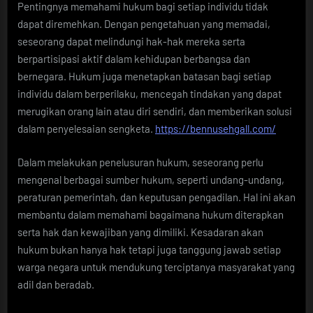
Pentingnya memahami hukum bagi setiap individu tidak
dapat diremehkan. Dengan pengetahuan yang memadai,
seseorang dapat melindungi hak-hak mereka serta
berpartisipasi aktif dalam kehidupan berbangsa dan
bernegara. Hukum juga menetapkan batasan bagi setiap
individu dalam berperilaku, mencegah tindakan yang dapat
merugikan orang lain atau diri sendiri, dan memberikan solusi
dalam penyelesaian sengketa.
https://bennusehgall.com/
Dalam melakukan penelusuran hukum, seseorang perlu
mengenal berbagai sumber hukum, seperti undang-undang,
peraturan pemerintah, dan keputusan pengadilan. Hal ini akan
membantu dalam memahami bagaimana hukum diterapkan
serta hak dan kewajiban yang dimiliki. Kesadaran akan
hukum bukan hanya hak tetapi juga tanggung jawab setiap
warga negara untuk mendukung terciptanya masyarakat yang
adil dan beradab.