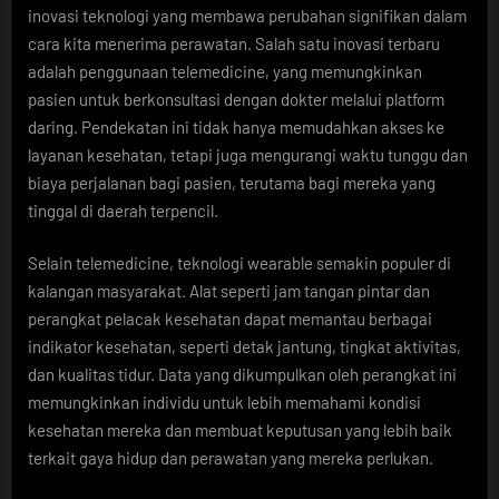
inovasi teknologi yang membawa perubahan signifikan dalam
cara kita menerima perawatan. Salah satu inovasi terbaru
adalah penggunaan telemedicine, yang memungkinkan
pasien untuk berkonsultasi dengan dokter melalui platform
daring. Pendekatan ini tidak hanya memudahkan akses ke
layanan kesehatan, tetapi juga mengurangi waktu tunggu dan
biaya perjalanan bagi pasien, terutama bagi mereka yang
tinggal di daerah terpencil.
Selain telemedicine, teknologi wearable semakin populer di
kalangan masyarakat. Alat seperti jam tangan pintar dan
perangkat pelacak kesehatan dapat memantau berbagai
indikator kesehatan, seperti detak jantung, tingkat aktivitas,
dan kualitas tidur. Data yang dikumpulkan oleh perangkat ini
memungkinkan individu untuk lebih memahami kondisi
kesehatan mereka dan membuat keputusan yang lebih baik
terkait gaya hidup dan perawatan yang mereka perlukan.