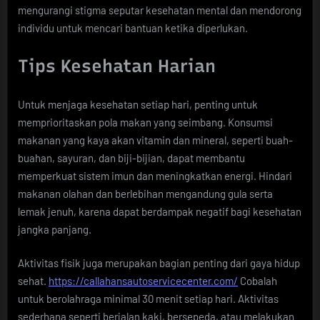
mengurangi stigma seputar kesehatan mental dan mendorong
individu untuk mencari bantuan ketika diperlukan.
Tips Kesehatan Harian
Untuk menjaga kesehatan setiap hari, penting untuk
memprioritaskan pola makan yang seimbang. Konsumsi
makanan yang kaya akan vitamin dan mineral, seperti buah-
buahan, sayuran, dan biji-bijian, dapat membantu
memperkuat sistem imun dan meningkatkan energi. Hindari
makanan olahan dan berlebihan mengandung gula serta
lemak jenuh, karena dapat berdampak negatif bagi kesehatan
jangka panjang.
Aktivitas fisik juga merupakan bagian penting dari gaya hidup
sehat.
https://callahansautoservicecenter.com/
Cobalah
untuk berolahraga minimal 30 menit setiap hari. Aktivitas
sederhana seperti berjalan kaki, bersepeda, atau melakukan