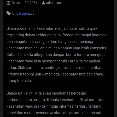
Posted
By
October 20, 2024
admincuo
on
Uncategorized
Di era modern ini, kesehatan menjadi salah satu aspek
terpenting dalam kehidupan kita. Dengan berbagai informasi
dan pengetahuan yang berkembang pesat, menjaga
kesehatan menjadi lebih mudah namun juga lebih kompleks.
Setiap hari, kita dikejutkan dengan berita terbaru mengenai
kesehatan yang bisa mempengaruhi cara kita menjalani
hidup. Oleh karena itu, penting untuk selalu mendapatkan
informasi terkini untuk menjaga kesehatan kita dan orang-
orang terkasih.
Dalam artikel ini, kita akan membahas berbagai
perkembangan terbaru di dunia kesehatan. Mulai dari tips
kesehatan yang praktis hingga informasi terbaru tentang
penelitian medis, semuanya akan diulas untuk membantu