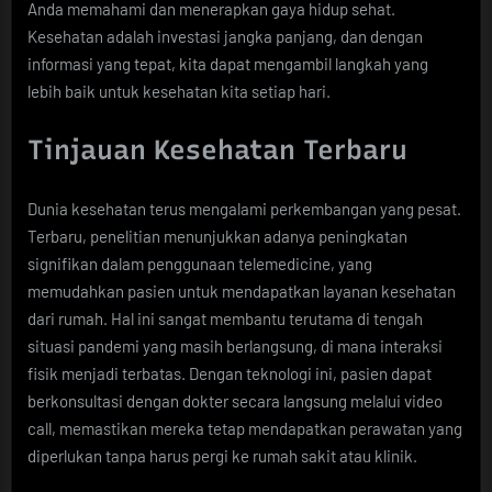
Anda memahami dan menerapkan gaya hidup sehat.
Kesehatan adalah investasi jangka panjang, dan dengan
informasi yang tepat, kita dapat mengambil langkah yang
lebih baik untuk kesehatan kita setiap hari.
Tinjauan Kesehatan Terbaru
Dunia kesehatan terus mengalami perkembangan yang pesat.
Terbaru, penelitian menunjukkan adanya peningkatan
signifikan dalam penggunaan telemedicine, yang
memudahkan pasien untuk mendapatkan layanan kesehatan
dari rumah. Hal ini sangat membantu terutama di tengah
situasi pandemi yang masih berlangsung, di mana interaksi
fisik menjadi terbatas. Dengan teknologi ini, pasien dapat
berkonsultasi dengan dokter secara langsung melalui video
call, memastikan mereka tetap mendapatkan perawatan yang
diperlukan tanpa harus pergi ke rumah sakit atau klinik.