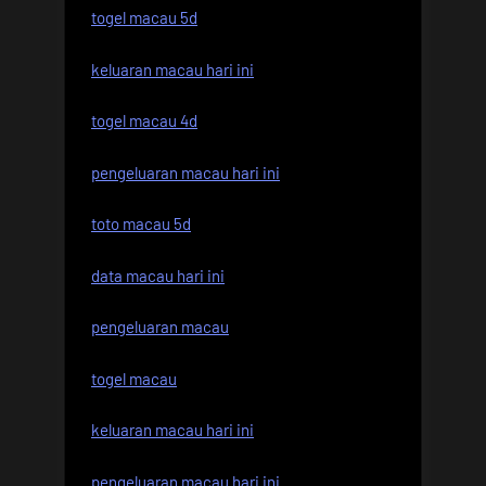
togel macau 5d
keluaran macau hari ini
togel macau 4d
pengeluaran macau hari ini
toto macau 5d
data macau hari ini
pengeluaran macau
togel macau
keluaran macau hari ini
pengeluaran macau hari ini