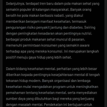
Selanjutnya, terdapat tren baru dalam pola makan sehat yang
semakin populer di kalangan masyarakat. Banyak orang
beralih ke pola makan berbasis nabati, yang diakui
memberikan beragam manfaat kesehatan, termasuk
pengurangan risiko penyakit jantung dan diabetes. Seiring
dengan peningkatan kesadaran akan pentingnya nutrisi,
berbagai produk makanan sehat muncul di pasaran,
memenuhi permintaan konsumen yang semakin aware
terhadap apa yang mereka konsumsi. Ini merupakan langkah
positif menuju gaya hidup yang lebih sehat.
Dalam bidang kesehatan mental, perhatian yang lebih besar
diberikan kepada pentingnya kesejahteraan mental di tengah
tekanan hidup modern. Banyak organisasi dan lembaga
kesehatan mulai mengadakan program untuk meningkatkan
pemahaman tentang kesehatan mental, serta menyediakan
sumber daya yang dibutuhkan bagi mereka yang berjuang
dengan masalah mental. Pendekatan ini bertujuan untuk