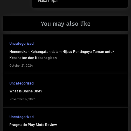
Masa Depan
You may also like
Uncategorized
Menemukan Kehangatan dalam Hijau: Pentingnya Taman untuk
Kesehatan dan Kebahagiaan
October 21, 2024
Uncategorized
What is Online Slot?
November 17, 2023
Uncategorized
Pragmatic Play Slots Review