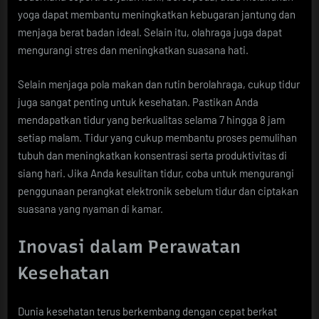
yoga dapat membantu meningkatkan kebugaran jantung dan
menjaga berat badan ideal. Selain itu, olahraga juga dapat
mengurangi stres dan meningkatkan suasana hati.
Selain menjaga pola makan dan rutin berolahraga, cukup tidur
juga sangat penting untuk kesehatan. Pastikan Anda
mendapatkan tidur yang berkualitas selama 7 hingga 8 jam
setiap malam. Tidur yang cukup membantu proses pemulihan
tubuh dan meningkatkan konsentrasi serta produktivitas di
siang hari. Jika Anda kesulitan tidur, coba untuk mengurangi
penggunaan perangkat elektronik sebelum tidur dan ciptakan
suasana yang nyaman di kamar.
Inovasi dalam Perawatan
Kesehatan
Dunia kesehatan terus berkembang dengan cepat berkat