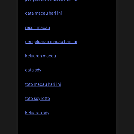
data macau hari ini
result macau
pengeluaran macau hari ini
keluaran macau
data sdy
toto macau hari ini
toto sdy lotto
keluaran sdy