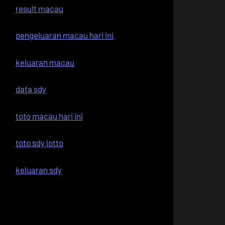
result macau
pengeluaran macau hari ini
keluaran macau
data sdy
toto macau hari ini
toto sdy lotto
keluaran sdy