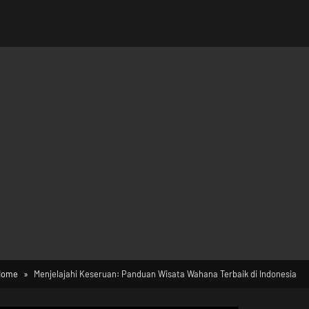
Home
Menjelajahi Keseruan: Panduan Wisata Wahana Terbaik di Indonesia