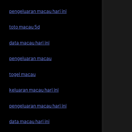
pengeluaran macau hari ini
toto macau 5d
data macau hari ini
pengeluaran macau
togel macau
keluaran macau hari ini
pengeluaran macau hari ini
data macau hari ini