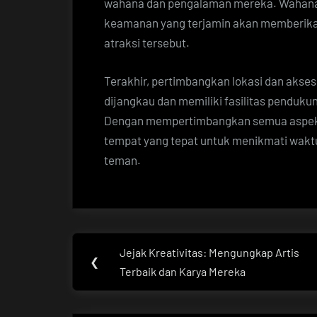
wahana dan pengalaman mereka. Wahana
keamanan yang terjamin akan memberika
atraksi tersebut.
Terakhir, pertimbangkan lokasi dan akses
dijangkau dan memiliki fasilitas pendukung
Dengan mempertimbangkan semua aspek 
tempat yang tepat untuk menikmati wakt
teman.
Post
Jejak Kreativitas: Mengungkap Artis
Previous
❮
navigation
Terbaik dan Karya Mereka
Post: