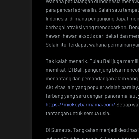
Wahana petualangan di Indonesia menawa
para pencari adrenalin. Salah satu tempa
Indonesia, di mana pengunjung dapat menj
berbagai atraksi yang mendebarkan. Deng
hewan-hewan eksotis dari dekat dan mera
Selain itu, terdapat wahana permainan yan
Tak kalah menarik, Pulau Bali juga memi
memikat. Di Bali, pengunjung bisa mencob
menantang dan pemandangan alam yang 
Aktivitas lain yang populer adalah para
terbang yang seru dengan panorama lau
https://mickeybarmama.com/
Setiap wa
tantangan untuk semua usia.
Di Sumatra, Tangkahan menjadi destinasi
sebagai "hidden paradise", tempat ini m