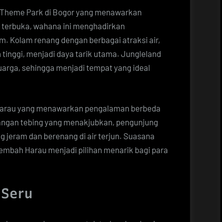
re Theme Park di Bogor yang menawarkan
 terbuka, wahana ini menghadirkan
. Kolam renang dengan berbagai atraksi air,
tinggi, menjadi daya tarik utama. Jungleland
uarga, sehingga menjadi tempat yang ideal
Harau yang menawarkan pengalaman berbeda
angan tebing yang menakjubkan, pengunjung
g jeram dan berenang di air terjun. Suasana
embah Harau menjadi pilihan menarik bagi para
 Seru