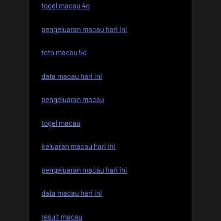
togel macau 4d
pengeluaran macau hari ini
toto macau 5d
data macau hari ini
pengeluaran macau
togel macau
keluaran macau hari ini
pengeluaran macau hari ini
data macau hari ini
result macau