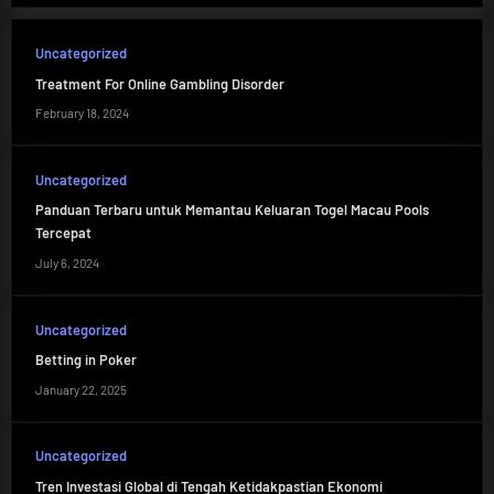
Uncategorized
Treatment For Online Gambling Disorder
February 18, 2024
Uncategorized
Panduan Terbaru untuk Memantau Keluaran Togel Macau Pools
Tercepat
July 6, 2024
Uncategorized
Betting in Poker
January 22, 2025
Uncategorized
Tren Investasi Global di Tengah Ketidakpastian Ekonomi