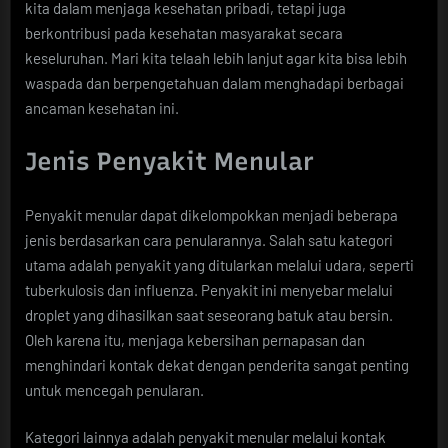
kita dalam menjaga kesehatan pribadi, tetapi juga
berkontribusi pada kesehatan masyarakat secara
keseluruhan. Mari kita telaah lebih lanjut agar kita bisa lebih
waspada dan berpengetahuan dalam menghadapi berbagai
ancaman kesehatan ini.
Jenis Penyakit Menular
Penyakit menular dapat dikelompokkan menjadi beberapa
jenis berdasarkan cara penularannya. Salah satu kategori
utama adalah penyakit yang ditularkan melalui udara, seperti
tuberkulosis dan influenza. Penyakit ini menyebar melalui
droplet yang dihasilkan saat seseorang batuk atau bersin.
Oleh karena itu, menjaga kebersihan pernapasan dan
menghindari kontak dekat dengan penderita sangat penting
untuk mencegah penularan.
Kategori lainnya adalah penyakit menular melalui kontak