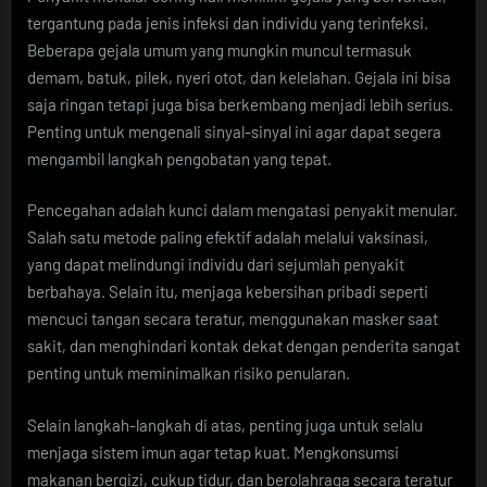
tergantung pada jenis infeksi dan individu yang terinfeksi.
Beberapa gejala umum yang mungkin muncul termasuk
demam, batuk, pilek, nyeri otot, dan kelelahan. Gejala ini bisa
saja ringan tetapi juga bisa berkembang menjadi lebih serius.
Penting untuk mengenali sinyal-sinyal ini agar dapat segera
mengambil langkah pengobatan yang tepat.
Pencegahan adalah kunci dalam mengatasi penyakit menular.
Salah satu metode paling efektif adalah melalui vaksinasi,
yang dapat melindungi individu dari sejumlah penyakit
berbahaya. Selain itu, menjaga kebersihan pribadi seperti
mencuci tangan secara teratur, menggunakan masker saat
sakit, dan menghindari kontak dekat dengan penderita sangat
penting untuk meminimalkan risiko penularan.
Selain langkah-langkah di atas, penting juga untuk selalu
menjaga sistem imun agar tetap kuat. Mengkonsumsi
makanan bergizi, cukup tidur, dan berolahraga secara teratur