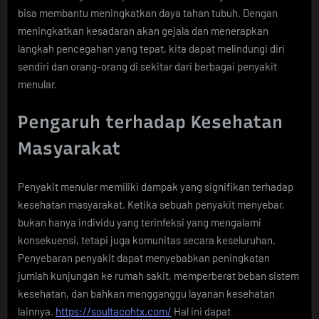
bisa membantu meningkatkan daya tahan tubuh. Dengan
meningkatkan kesadaran akan gejala dan menerapkan
langkah pencegahan yang tepat, kita dapat melindungi diri
sendiri dan orang-orang di sekitar dari berbagai penyakit
menular.
Pengaruh terhadap Kesehatan
Masyarakat
Penyakit menular memiliki dampak yang signifikan terhadap
kesehatan masyarakat. Ketika sebuah penyakit menyebar,
bukan hanya individu yang terinfeksi yang mengalami
konsekuensi, tetapi juga komunitas secara keseluruhan.
Penyebaran penyakit dapat menyebabkan peningkatan
jumlah kunjungan ke rumah sakit, memperberat beban sistem
kesehatan, dan bahkan mengganggu layanan kesehatan
lainnya.
https://soultacohtx.com/
Hal ini dapat