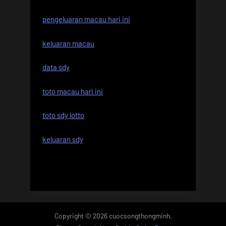
pengeluaran macau hari ini
keluaran macau
data sdy
toto macau hari ini
toto sdy lotto
keluaran sdy
Copyright © 2026 cuocsongthongminh.