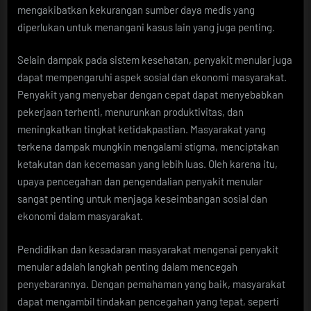
mengakibatkan kekurangan sumber daya medis yang
diperlukan untuk menangani kasus lain yang juga penting.
Selain dampak pada sistem kesehatan, penyakit menular juga
dapat mempengaruhi aspek sosial dan ekonomi masyarakat.
Penyakit yang menyebar dengan cepat dapat menyebabkan
pekerjaan terhenti, menurunkan produktivitas, dan
meningkatkan tingkat ketidakpastian. Masyarakat yang
terkena dampak mungkin mengalami stigma, menciptakan
ketakutan dan kecemasan yang lebih luas. Oleh karena itu,
upaya pencegahan dan pengendalian penyakit menular
sangat penting untuk menjaga keseimbangan sosial dan
ekonomi dalam masyarakat.
Pendidikan dan kesadaran masyarakat mengenai penyakit
menular adalah langkah penting dalam mencegah
penyebarannya. Dengan pemahaman yang baik, masyarakat
dapat mengambil tindakan pencegahan yang tepat, seperti