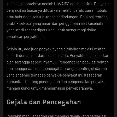
langsung, contohnya adalah HIV/AIDS dan hepatitis. Penyakit-
penyakit ini biasanya ditularkan melalui darah, cairan tubuh,
atau hubungan seksual tanpa perlindungan. Edukasi tentang
praktik seksual yang aman dan penggunaan alat kesehatan
yang steril sangat diperlukan untuk mengurangi risiko
penularan penyakit ini.
Selain itu, ada juga penyakit yang ditularkan melalui vektor,
seperti demam berdarah dan malaria. Penyakit ini disebarkan
oleh serangga seperti nyamuk. Pengendalian populasi vektor
dan penggunaan obat pencegahan sangat penting di daerah
yang endemis terhadap penyakit-penyakit ini. Kesadaran
komunitas tentang pencegahan dan pengendalian penyakit
menjadi kunci untuk meminimalisir penyebarannya.
Gejala dan Pencegahan
Penyakit menular sering kali memiliki gejala yang bervariasi,