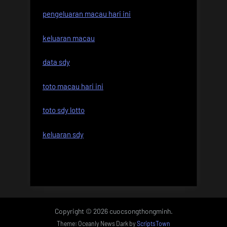
pengeluaran macau hari ini
keluaran macau
data sdy
toto macau hari ini
toto sdy lotto
keluaran sdy
Copyright © 2026 cuocsongthongminh.
Theme: Oceanly News Dark by
ScriptsTown