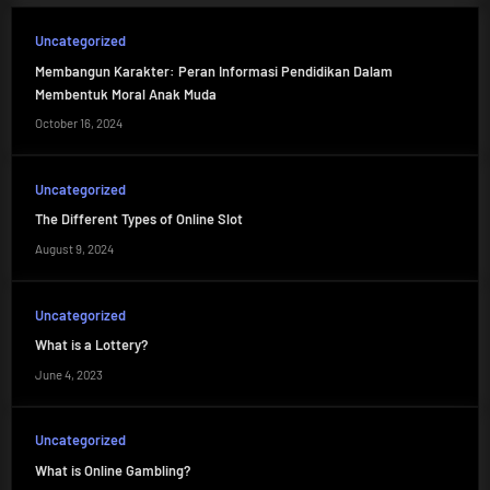
Uncategorized
Membangun Karakter: Peran Informasi Pendidikan Dalam
Membentuk Moral Anak Muda
October 16, 2024
Uncategorized
The Different Types of Online Slot
August 9, 2024
Uncategorized
What is a Lottery?
June 4, 2023
Uncategorized
What is Online Gambling?