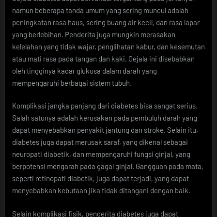
namun beberapa tanda umum yang sering muncul adalah
peningkatan rasa haus, sering buang air kecil, dan rasa lapar
yang berlebihan. Penderita juga mungkin merasakan
kelelahan yang tidak wajar, penglihatan kabur, dan kesemutan
atau mati rasa pada tangan dan kaki. Gejala ini disebabkan
oleh tingginya kadar glukosa dalam darah yang
mempengaruhi berbagai sistem tubuh.
Komplikasi jangka panjang dari diabetes bisa sangat serius.
Salah satunya adalah kerusakan pada pembuluh darah yang
dapat menyebabkan penyakit jantung dan stroke. Selain itu,
diabetes juga dapat merusak saraf, yang dikenal sebagai
neuropati diabetik, dan mempengaruhi fungsi ginjal, yang
berpotensi mengarah pada gagal ginjal. Gangguan pada mata,
seperti retinopati diabetik, juga dapat terjadi, yang dapat
menyebabkan kebutaan jika tidak ditangani dengan baik.
Selain komplikasi fisik, penderita diabetes juga dapat