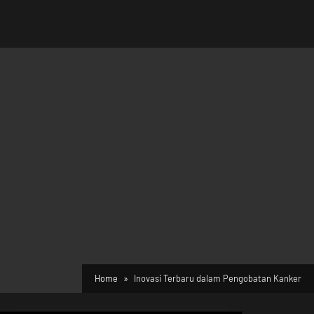
Home
Inovasi Terbaru dalam Pengobatan Kanker