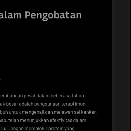
dalam Pengobatan
r
kembangan pesat dalam beberapa tahun
pak besar adalah penggunaan terapi imun.
ubuh untuk mengenali dan melawan sel kanker.
mab, telah menunjukkan efektivitas dalam
ru. Dengan memblokir protein yang