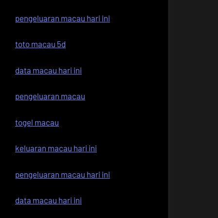
pengeluaran macau hari ini
toto macau 5d
data macau hari ini
pengeluaran macau
togel macau
keluaran macau hari ini
pengeluaran macau hari ini
data macau hari ini