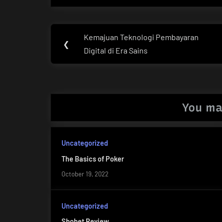
Post
Kemajuan Teknologi Pembayaran
Previous
❮
navigation
Digital di Era Sains
Post:
You ma
Uncategorized
The Basics of Poker
October 19, 2022
Uncategorized
Sbobet Review