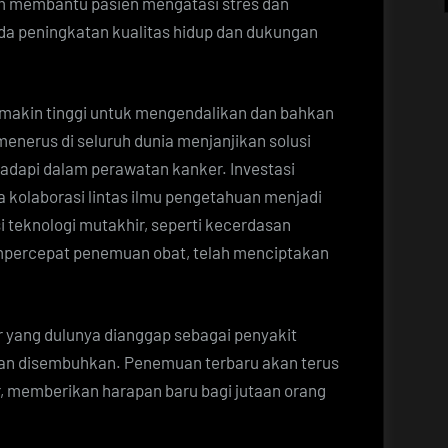
lam membantu pasien mengatasi stres dan
da peningkatan kualitas hidup dan dukungan
emakin tinggi untuk mengendalikan dan bahkan
enerus di seluruh dunia menjanjikan solusi
adapi dalam perawatan kanker. Investasi
 kolaborasi lintas ilmu pengetahuan menjadi
 teknologi mutakhir, seperti kecerdasan
mpercepat penemuan obat, telah menciptakan
er yang dulunya dianggap sebagai penyakit
dan disembuhkan. Penemuan terbaru akan terus
 memberikan harapan baru bagi jutaan orang