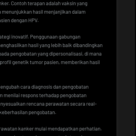
ker. Contoh terapan adalah vaksin yang
ah menunjukkan hasil menjanjikan dalam
sien dengan HPV.
rategi inovatif. Penggunaan gabungan
menghasilkan hasil yang lebih baik dibandingkan
 pada pengobatan yang dipersonalisasi, di mana
rofil genetik tumor pasien, memberikan hasil
 mengubah cara diagnosis dan pengobatan
 menilai respons terhadap pengobatan
nyesuaikan rencana perawatan secara real-
 keberhasilan pengobatan.
perawatan kanker mulai mendapatkan perhatian.