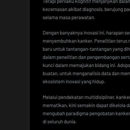
Terapi perilaku kognitif menjanjikan da
kecemasan akibat diagnosis, berujung pa
selama masa perawatan.
Dengan banyaknya inovasi ini, harapan s
menyembuhkan kanker. Penelitian terus m
baru untuk tantangan-tantangan yang dih
dalam penelitian dan pengembangan serta
kunci dalam memajukan bidang ini. Adopsi
buatan, untuk menganalisis data dan me
ekosistem inovasi yang hidup.
Melalui pendekatan multidisipliner, kank
mematikan, kini semakin dapat dikelola 
mengubah paradigma pengobatan kanker,
di seluruh dunia.