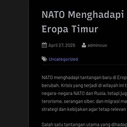
NATO Menghadapi 
Eropa Timur
Posted
By
April 27, 2026
admincuo
on
Uncategorized
NATO menghadapi tantangan baru di Eropa
berubah. Krisis yang terjadi di wilayah in
negara-negara NATO dan Rusia, tetapi jug
terorisme, serangan siber, dan migrasi 
strategi dan kebijakan agar tetap releva
Salah satu tantangan utama yang dihadap