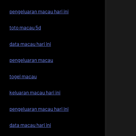
pengeluaran macau hari ini
toto macau 5d
data macau hari ini
pengeluaran macau
togel macau
keluaran macau hari ini
pengeluaran macau hari ini
data macau hari ini