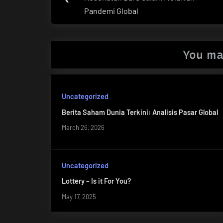
Post:
Pandemi Global
You ma
Uncategorized
Berita Saham Dunia Terkini: Analisis Pasar Global
March 26, 2026
Uncategorized
Lottery – Is it For You?
May 17, 2025