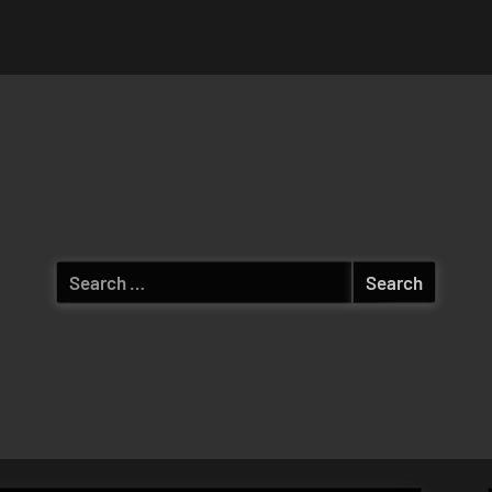
Search
for: