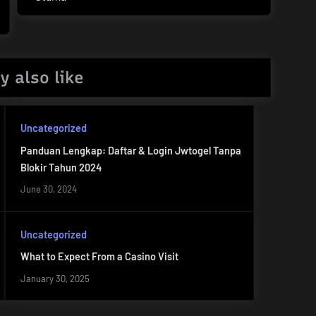
Post:
y also like
Uncategorized
Panduan Lengkap: Daftar & Login Jwtogel Tanpa
Blokir Tahun 2024
June 30, 2024
Uncategorized
What to Expect From a Casino Visit
January 30, 2025