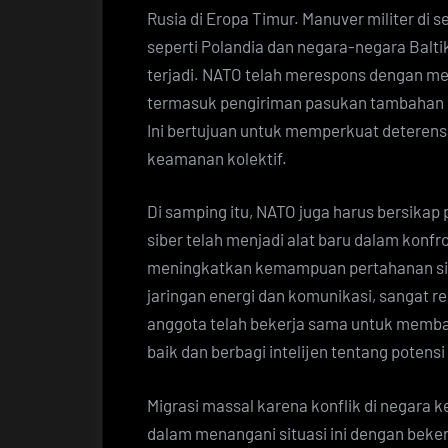
Rusia di Eropa Timur. Manuver militer di 
seperti Polandia dan negara-negara Balti
terjadi. NATO telah merespons dengan me
termasuk pengiriman pasukan tambahan da
Ini bertujuan untuk memperkuat deteren
keamanan kolektif.
Di samping itu, NATO juga harus bersikap
siber telah menjadi alat baru dalam konf
meningkatkan kemampuan pertahanan siber
jaringan energi dan komunikasi, sangat 
anggota telah bekerja sama untuk memban
baik dan berbagi intelijen tentang potens
Migrasi massal karena konflik di negara 
dalam menangani situasi ini dengan beker