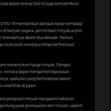
sa depan energi fosil ini juga berkontribusi
 COVID-19 memberikan dampak besar terhadap
n di banyak negara, permintaan minyak anjlok,
l terendahnya dalam dua dekade. Namun,
 mulai pulih meskipun tetap berfluktuasi
 dalam menentukan harga minyak. Dengan
asar, mereka dapat mengambil keputusan
nya, spekulan yang berinvestasi dalam
volatilitas di pasar.
negara penghasil minyak mengalami tekanan
gantung pada pendapatan dari minyak, seperti