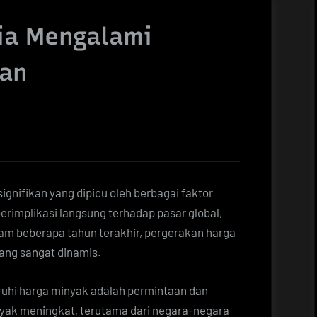
ia Mengalami
kan
gnifikan yang dipicu oleh berbagai faktor
 berimplikasi langsung terhadap pasar global,
alam beberapa tahun terakhir, pergerakan harga
ang sangat dinamis.
uhi harga minyak adalah permintaan dan
yak meningkat, terutama dari negara-negara