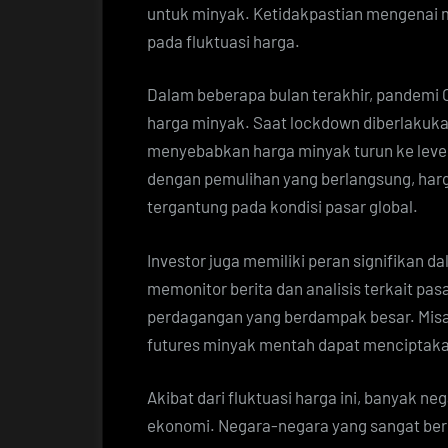
untuk minyak. Ketidakpastian mengenai ma
pada fluktuasi harga.
Dalam beberapa bulan terakhir, pandemi
harga minyak. Saat lockdown diberlakuka
menyebabkan harga minyak turun ke leve
dengan pemulihan yang berlangsung, harga
tergantung pada kondisi pasar global.
Investor juga memiliki peran signifikan
memonitor berita dan analisis terkait p
perdagangan yang berdampak besar. Misal
futures minyak mentah dapat menciptakan 
Akibat dari fluktuasi harga ini, banyak 
ekonomi. Negara-negara yang sangat ber