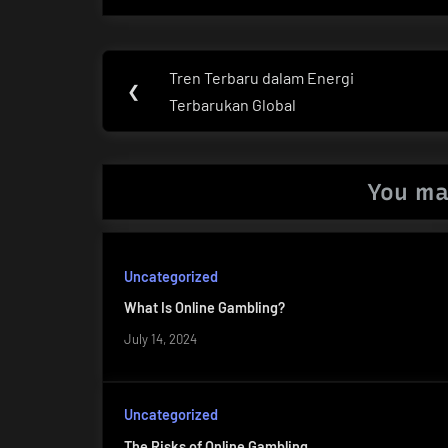
Post
Tren Terbaru dalam Energi
Previous
❮
navigation
Terbarukan Global
Post:
You ma
Uncategorized
What Is Online Gambling?
July 14, 2024
Uncategorized
The Risks of Online Gambling