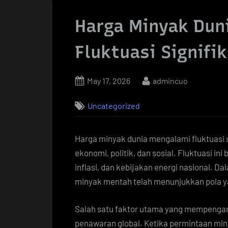
Harga Minyak Dun
Fluktuasi Signifi
Posted
By
May 17, 2026
admincuo
on
Uncategorized
Harga minyak dunia mengalami fluktuasi si
ekonomi, politik, dan sosial. Fluktuasi ini
inflasi, dan kebijakan energi nasional. D
minyak mentah telah menunjukkan pola y
Salah satu faktor utama yang mempengar
penawaran global. Ketika permintaan min