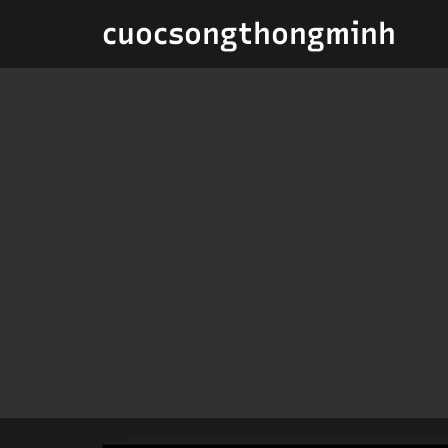
Skip
cuocsongthongminh
to
content