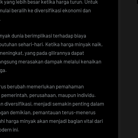
 yang lebih besar ketika harga turun. Untuk
ulai beralih ke diversifikasi ekonomi dan
.
nyak dunia berimplikasi terhadap biaya
utuhan sehari-hari. Ketika harga minyak naik,
 meningkat, yang pada gilirannya dapat
langsung merasakan dampak melalui kenaikan
ga.
terus berubah memerlukan pemahaman
u pemerintah, perusahaan, maupun individu.
dan diversifikasi, menjadi semakin penting dalam
engan demikian, pemantauan terus-menerus
i harga minyak akan menjadi bagian vital dari
dern ini.