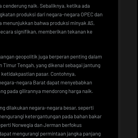
a cenderung naik. Sebaliknya, ketika ada
ngkatan produksi dari negara-negara OPEC dan
ta menunjukkan bahwa produksi minyak AS,
 secara signifikan, memberikan tekanan ke
gangan geopolitik juga berperan penting dalam
an Timur Tengah, yang dikenal sebagai jantung
 ketidakpastian pasar. Contohnya,
 negara-negara Barat dapat menyebabkan
ng pada gilirannya mendorong harga naik.
yang dilakukan negara-negara besar, seperti
 mengurangi ketergantungan pada bahan bakar
seperti Norwegia dan Jerman berfokus
 dapat mengurangi permintaan jangka panjang