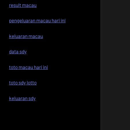
result macau
pengeluaran macau hari ini
keluaran macau
data sdy
toto macau hari ini
toto sdy lotto
keluaran sdy