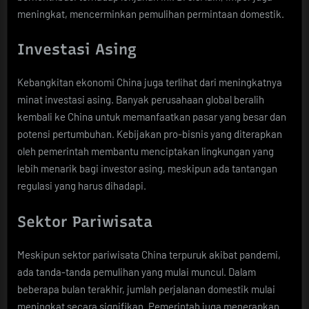
meningkat, mencerminkan pemulihan permintaan domestik.
Investasi Asing
Kebangkitan ekonomi China juga terlihat dari meningkatnya
minat investasi asing. Banyak perusahaan global beralih
kembali ke China untuk memanfaatkan pasar yang besar dan
potensi pertumbuhan. Kebijakan pro-bisnis yang diterapkan
oleh pemerintah membantu menciptakan lingkungan yang
lebih menarik bagi investor asing, meskipun ada tantangan
regulasi yang harus dihadapi.
Sektor Pariwisata
Meskipun sektor pariwisata China terpuruk akibat pandemi,
ada tanda-tanda pemulihan yang mulai muncul. Dalam
beberapa bulan terakhir, jumlah perjalanan domestik mulai
meningkat secara signifikan. Pemerintah juga menerapkan