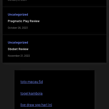
Uncategorized
Pragmatic Play Review
October 26, 2023
Uncategorized
Sbobet Review
November 21, 2022
toto macau 5d
togel kamboja
live draw sgp hari ini