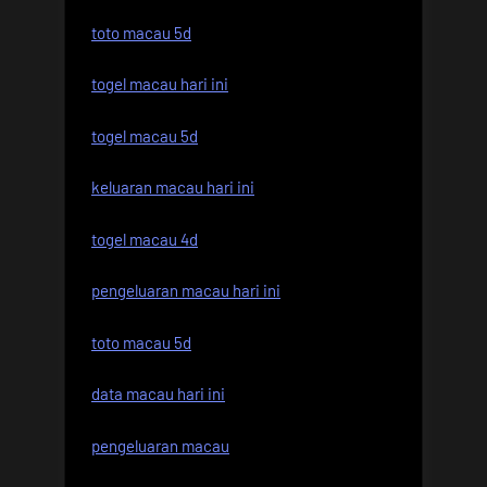
toto macau 5d
togel macau hari ini
togel macau 5d
keluaran macau hari ini
togel macau 4d
pengeluaran macau hari ini
toto macau 5d
data macau hari ini
pengeluaran macau