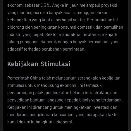
ekonomi sebesar 6,3%. Angka ini jauh melampaui proyeksi
yang diantisipasi oleh banyak analis, menggambarkan
kebangkitan yang kuat di berbagai sektor. Pertumbuhan ini
didorong oleh peningkatan konsumsi domestik dan pemulihan
industri yang cepat. Sektor manufaktur, terutama, menjadi
tulang punggung ekonomi, dengan banyak perusahaan yang
adaptsif terhadap perubahan permintaan.
Kebijakan Stimulasi
Pemerintah China telah meluncurkan serangkaian kebijakan
stimulasi untuk mendukung ekonomi. Ini termasuk
pengurangan pajak, peningkatan belanja infrastruktur, dan
penyediaan bantuan langsung kepada bisnis yang terdampak.
Kebijakan ini dirancang untuk meningkatkan investasi dan
mendorong pengeluaran konsumen, yang merupakan faktor
kunci dalam kebangkitan ekonomi.