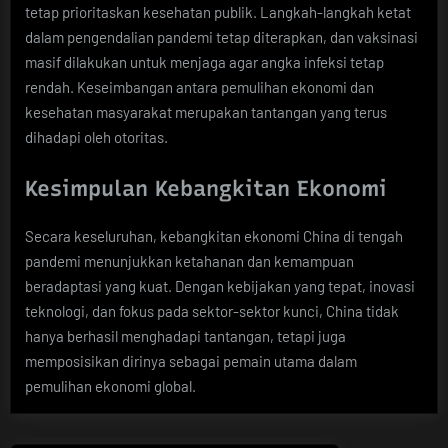
tetap prioritaskan kesehatan publik. Langkah-langkah ketat
dalam pengendalian pandemi tetap diterapkan, dan vaksinasi
masif dilakukan untuk menjaga agar angka infeksi tetap
rendah. Keseimbangan antara pemulihan ekonomi dan
kesehatan masyarakat merupakan tantangan yang terus
dihadapi oleh otoritas.
Kesimpulan Kebangkitan Ekonomi
Secara keseluruhan, kebangkitan ekonomi China di tengah
pandemi menunjukkan ketahanan dan kemampuan
beradaptasi yang kuat. Dengan kebijakan yang tepat, inovasi
teknologi, dan fokus pada sektor-sektor kunci, China tidak
hanya berhasil menghadapi tantangan, tetapi juga
memposisikan dirinya sebagai pemain utama dalam
pemulihan ekonomi global.