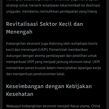
strategi untuk menarik wisatawan lokal kembali ke destinasi
unggulan, membantu memulihkan pendapatan yang hilang.
Revitalisasi Sektor Kecil dan
Menengah
Kebangkitan ekonomi juga didorong oleh revitalisasi bisnis
kecil dan menengah (UKM). Pemerintah memberikan
dukungan dengan skema pembiayaan dan pelatihan untuk
memperkuat UKM yang menjadi jantung ekonomi lokal. UKM
memainkan peran krusial dalam menciptakan lapangan kerja
dan memperkuat perekonomian lokal.
Keseimbangan dengan Kebijakan
Kesehatan
Walaupun kebangkitan ekonomi menjadi fokus utama, China