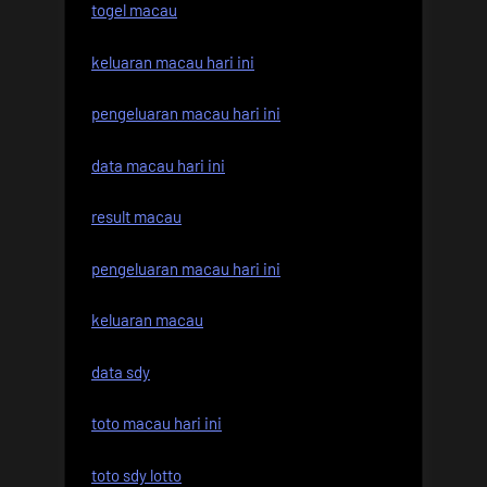
togel macau
keluaran macau hari ini
pengeluaran macau hari ini
data macau hari ini
result macau
pengeluaran macau hari ini
keluaran macau
data sdy
toto macau hari ini
toto sdy lotto