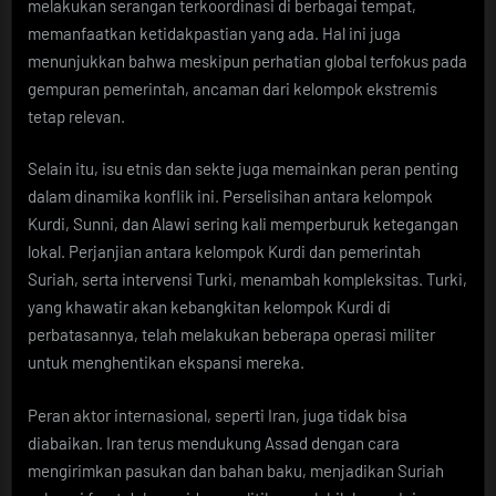
melakukan serangan terkoordinasi di berbagai tempat,
memanfaatkan ketidakpastian yang ada. Hal ini juga
menunjukkan bahwa meskipun perhatian global terfokus pada
gempuran pemerintah, ancaman dari kelompok ekstremis
tetap relevan.
Selain itu, isu etnis dan sekte juga memainkan peran penting
dalam dinamika konflik ini. Perselisihan antara kelompok
Kurdi, Sunni, dan Alawi sering kali memperburuk ketegangan
lokal. Perjanjian antara kelompok Kurdi dan pemerintah
Suriah, serta intervensi Turki, menambah kompleksitas. Turki,
yang khawatir akan kebangkitan kelompok Kurdi di
perbatasannya, telah melakukan beberapa operasi militer
untuk menghentikan ekspansi mereka.
Peran aktor internasional, seperti Iran, juga tidak bisa
diabaikan. Iran terus mendukung Assad dengan cara
mengirimkan pasukan dan bahan baku, menjadikan Suriah