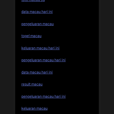
data macau hari ini
pengeluaran macau
togel macau
keluaran macau hari ini
pengeluaran macau hari ini
data macau hari ini
result macau
pengeluaran macau hari ini
keluaran macau