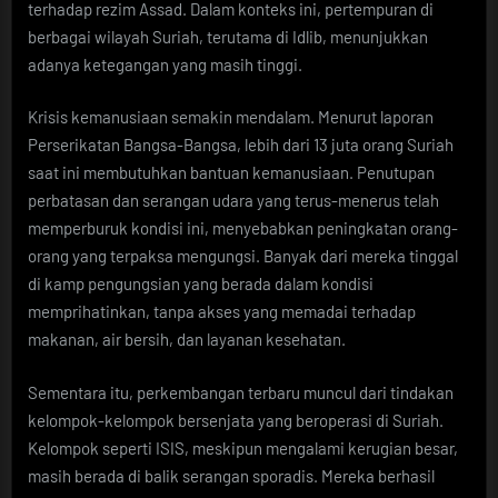
terhadap rezim Assad. Dalam konteks ini, pertempuran di
berbagai wilayah Suriah, terutama di Idlib, menunjukkan
adanya ketegangan yang masih tinggi.
Krisis kemanusiaan semakin mendalam. Menurut laporan
Perserikatan Bangsa-Bangsa, lebih dari 13 juta orang Suriah
saat ini membutuhkan bantuan kemanusiaan. Penutupan
perbatasan dan serangan udara yang terus-menerus telah
memperburuk kondisi ini, menyebabkan peningkatan orang-
orang yang terpaksa mengungsi. Banyak dari mereka tinggal
di kamp pengungsian yang berada dalam kondisi
memprihatinkan, tanpa akses yang memadai terhadap
makanan, air bersih, dan layanan kesehatan.
Sementara itu, perkembangan terbaru muncul dari tindakan
kelompok-kelompok bersenjata yang beroperasi di Suriah.
Kelompok seperti ISIS, meskipun mengalami kerugian besar,
masih berada di balik serangan sporadis. Mereka berhasil