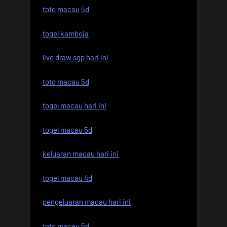
toto macau 5d
togel kamboja
live draw sgp hari ini
toto macau 5d
togel macau hari ini
togel macau 5d
keluaran macau hari ini
togel macau 4d
pengeluaran macau hari ini
toto macau 5d