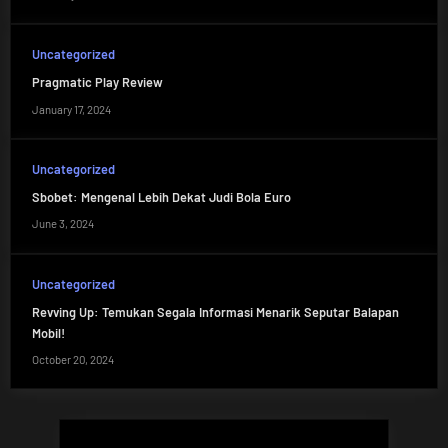
Uncategorized
Pragmatic Play Review
January 17, 2024
Uncategorized
Sbobet: Mengenal Lebih Dekat Judi Bola Euro
June 3, 2024
Uncategorized
Revving Up: Temukan Segala Informasi Menarik Seputar Balapan
Mobil!
October 20, 2024