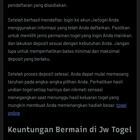
pendaftaran yang disediakan.
Setelah berhasil mendaftar, login ke akun Jwtogel Anda
menggunakan informasi yang telah Anda daftarkan. Pastikan
untuk memilih jenis permainan togel yang ingin Anda mainkan
dan lakukan deposit sesuai dengan kebutuhan Anda. Jangan
lupa untuk memperhatikan batas minimal dan maksimal
deposit yang berlaku.
Setelah proses deposit selesai, Anda dapat mulai memasang
taruhan pada angka-angka pilihan Anda. Perhatikan hasil
undian togel setiap harinya dan nikmati sensasi
menegangkan saat menunggu hasil keluaran togel yang
mungkin membuat Anda memenangkan hadiah besar.
togel
online
Keuntungan Bermain di Jw Togel