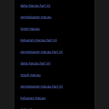
data macau hari ini
pengeluaran macau
togel macau
keluaran macau hari ini
pengeluaran macau hari ini
data macau hari ini
result macau
pengeluaran macau hari ini
keluaran macau