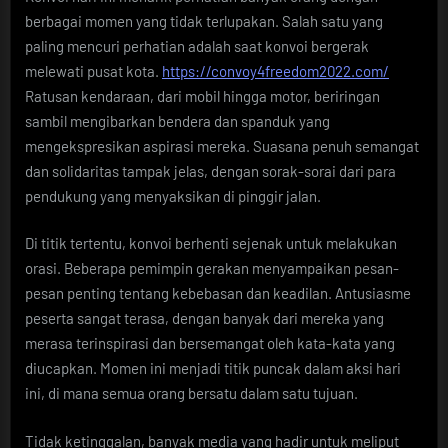
berbagai momen yang tidak terlupakan. Salah satu yang
paling mencuri perhatian adalah saat konvoi bergerak
melewati pusat kota.
https://convoy4freedom2022.com/
Ratusan kendaraan, dari mobil hingga motor, beriringan
sambil mengibarkan bendera dan spanduk yang
mengekspresikan aspirasi mereka. Suasana penuh semangat
dan solidaritas tampak jelas, dengan sorak-sorai dari para
pendukung yang menyaksikan di pinggir jalan.
Di titik tertentu, konvoi berhenti sejenak untuk melakukan
orasi. Beberapa pemimpin gerakan menyampaikan pesan-
pesan penting tentang kebebasan dan keadilan. Antusiasme
peserta sangat terasa, dengan banyak dari mereka yang
merasa terinspirasi dan bersemangat oleh kata-kata yang
diucapkan. Momen ini menjadi titik puncak dalam aksi hari
ini, di mana semua orang bersatu dalam satu tujuan.
Tidak ketinggalan, banyak media yang hadir untuk meliput