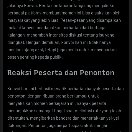
jalannya konvoi. Berita dan laporan langsung mengalir ke
berbagai platform, membuat momen ini bisa disaksikan oleh
masyarakat yang lebih luas. Pesan-pesan yang disampaikan
melalui konvoi mendapatkan perhatian dari berbagai
kalangan, menambah intensitas diskusi tentang isu yang
diangkat. Dengan demikian, konvoi hari ini tidak hanya
menjadi ajang aksi, tetapi juga media untuk menyebarkan
pesan penting kepada publik.
Reaksi Peserta dan Penonton
Konvoi hari ini berhasil menarik perhatian banyak peserta dan
penonton, dengan ribuan orang berkumpul untuk
menyaksikan momen bersejarah ini. Banyak peserta
menunjukkan semangat tinggi saat melintasi rute yang telah
ditentukan, mengibarkan bendera dan meneriakkan yel-yel
dukungan. Penonton juga berpartisipasi aktif, dengan