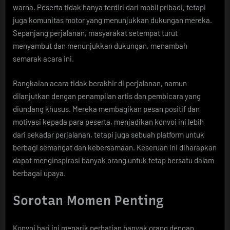
warna. Peserta tidak hanya terdiri dari mobil pribadi, tetapi
juga komunitas motor yang menunjukkan dukungan mereka.
Sepanjang perjalanan, masyarakat setempat turut
menyambut dan menunjukkan dukungan, menambah
semarak acara ini.
Rangkaian acara tidak berakhir di perjalanan, namun
dilanjutkan dengan penampilan artis dan pembicara yang
diundang khusus. Mereka membagikan pesan positif dan
motivasi kepada para peserta, menjadikan konvoi ini lebih
dari sekadar perjalanan, tetapi juga sebuah platform untuk
berbagi semangat dan kebersamaan. Keseruan ini diharapkan
dapat menginspirasi banyak orang untuk tetap bersatu dalam
berbagai upaya.
Sorotan Momen Penting
Konvoi hari ini menarik perhatian banyak orang dengan