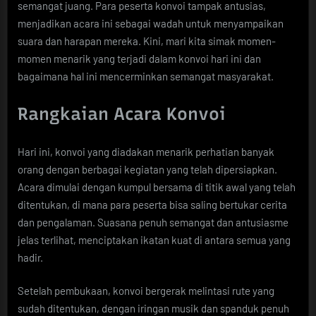
semangat juang. Para peserta konvoi tampak antusias,
menjadikan acara ini sebagai wadah untuk menyampaikan
suara dan harapan mereka. Kini, mari kita simak momen-
momen menarik yang terjadi dalam konvoi hari ini dan
bagaimana hal ini mencerminkan semangat masyarakat.
Rangkaian Acara Konvoi
Hari ini, konvoi yang diadakan menarik perhatian banyak
orang dengan berbagai kegiatan yang telah dipersiapkan.
Acara dimulai dengan kumpul bersama di titik awal yang telah
ditentukan, di mana para peserta bisa saling bertukar cerita
dan pengalaman. Suasana penuh semangat dan antusiasme
jelas terlihat, menciptakan ikatan kuat di antara semua yang
hadir.
Setelah pembukaan, konvoi bergerak melintasi rute yang
sudah ditentukan, dengan iringan musik dan spanduk penuh