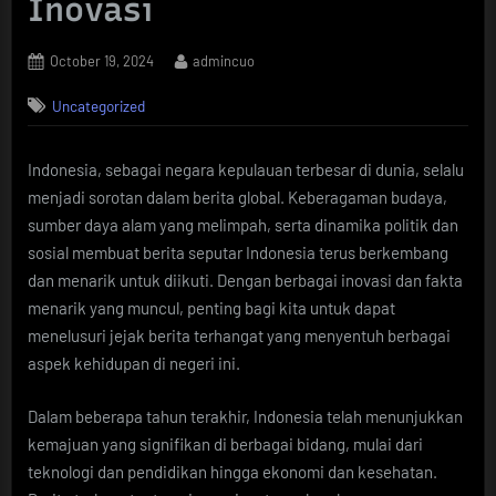
Inovasi
Posted
By
October 19, 2024
admincuo
on
Uncategorized
Indonesia, sebagai negara kepulauan terbesar di dunia, selalu
menjadi sorotan dalam berita global. Keberagaman budaya,
sumber daya alam yang melimpah, serta dinamika politik dan
sosial membuat berita seputar Indonesia terus berkembang
dan menarik untuk diikuti. Dengan berbagai inovasi dan fakta
menarik yang muncul, penting bagi kita untuk dapat
menelusuri jejak berita terhangat yang menyentuh berbagai
aspek kehidupan di negeri ini.
Dalam beberapa tahun terakhir, Indonesia telah menunjukkan
kemajuan yang signifikan di berbagai bidang, mulai dari
teknologi dan pendidikan hingga ekonomi dan kesehatan.