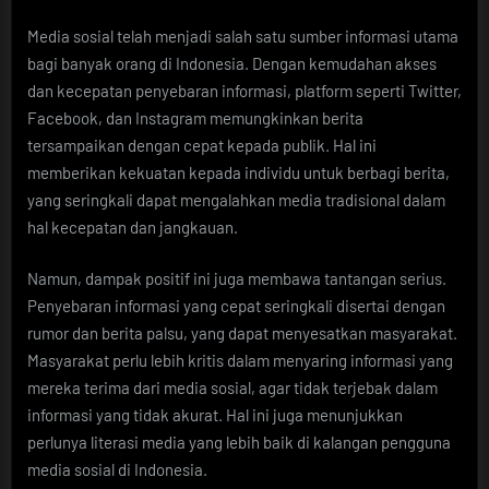
Media sosial telah menjadi salah satu sumber informasi utama
bagi banyak orang di Indonesia. Dengan kemudahan akses
dan kecepatan penyebaran informasi, platform seperti Twitter,
Facebook, dan Instagram memungkinkan berita
tersampaikan dengan cepat kepada publik. Hal ini
memberikan kekuatan kepada individu untuk berbagi berita,
yang seringkali dapat mengalahkan media tradisional dalam
hal kecepatan dan jangkauan.
Namun, dampak positif ini juga membawa tantangan serius.
Penyebaran informasi yang cepat seringkali disertai dengan
rumor dan berita palsu, yang dapat menyesatkan masyarakat.
Masyarakat perlu lebih kritis dalam menyaring informasi yang
mereka terima dari media sosial, agar tidak terjebak dalam
informasi yang tidak akurat. Hal ini juga menunjukkan
perlunya literasi media yang lebih baik di kalangan pengguna
media sosial di Indonesia.