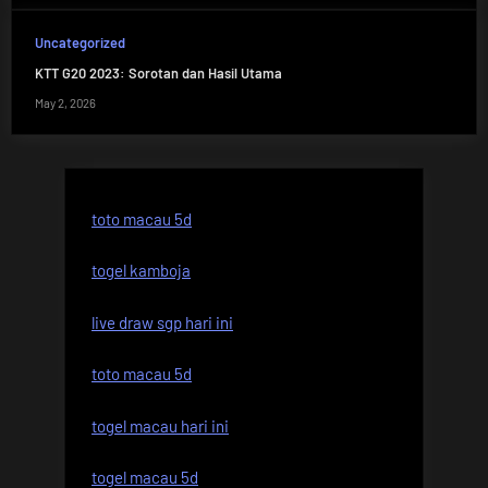
Uncategorized
KTT G20 2023: Sorotan dan Hasil Utama
May 2, 2026
toto macau 5d
togel kamboja
live draw sgp hari ini
toto macau 5d
togel macau hari ini
togel macau 5d