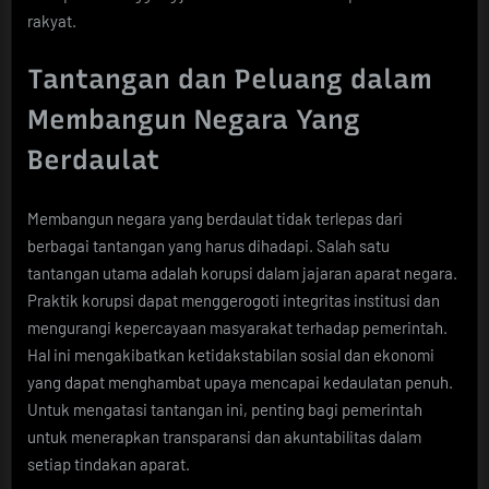
rakyat.
Tantangan dan Peluang dalam
Membangun Negara Yang
Berdaulat
Membangun negara yang berdaulat tidak terlepas dari
berbagai tantangan yang harus dihadapi. Salah satu
tantangan utama adalah korupsi dalam jajaran aparat negara.
Praktik korupsi dapat menggerogoti integritas institusi dan
mengurangi kepercayaan masyarakat terhadap pemerintah.
Hal ini mengakibatkan ketidakstabilan sosial dan ekonomi
yang dapat menghambat upaya mencapai kedaulatan penuh.
Untuk mengatasi tantangan ini, penting bagi pemerintah
untuk menerapkan transparansi dan akuntabilitas dalam
setiap tindakan aparat.