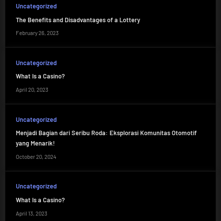
Uncategorized
The Benefits and Disadvantages of a Lottery
February 26, 2023
Uncategorized
What Is a Casino?
April 20, 2023
Uncategorized
Menjadi Bagian dari Seribu Roda: Eksplorasi Komunitas Otomotif
yang Menarik!
October 20, 2024
Uncategorized
What Is a Casino?
April 13, 2023