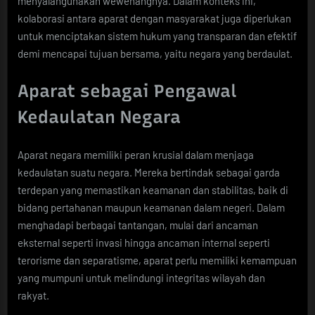
menyalahgunakan wewenangnya. Dalam konteks ini,
kolaborasi antara aparat dengan masyarakat juga diperlukan
untuk menciptakan sistem hukum yang transparan dan efektif
demi mencapai tujuan bersama, yaitu negara yang berdaulat.
Aparat sebagai Pengawal
Kedaulatan Negara
Aparat negara memiliki peran krusial dalam menjaga
kedaulatan suatu negara. Mereka bertindak sebagai garda
terdepan yang memastikan keamanan dan stabilitas, baik di
bidang pertahanan maupun keamanan dalam negeri. Dalam
menghadapi berbagai tantangan, mulai dari ancaman
eksternal seperti invasi hingga ancaman internal seperti
terorisme dan separatisme, aparat perlu memiliki kemampuan
yang mumpuni untuk melindungi integritas wilayah dan
rakyat.