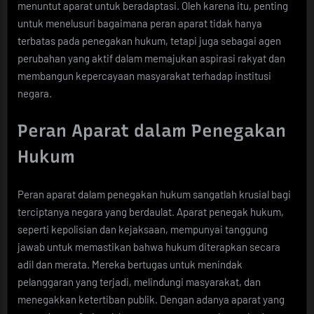
menuntut aparat untuk beradaptasi. Oleh karena itu, penting
untuk menelusuri bagaimana peran aparat tidak hanya
terbatas pada penegakan hukum, tetapi juga sebagai agen
perubahan yang aktif dalam memajukan aspirasi rakyat dan
membangun kepercayaan masyarakat terhadap institusi
negara.
Peran Aparat dalam Penegakan
Hukum
Peran aparat dalam penegakan hukum sangatlah krusial bagi
terciptanya negara yang berdaulat. Aparat penegak hukum,
seperti kepolisian dan kejaksaan, mempunyai tanggung
jawab untuk memastikan bahwa hukum diterapkan secara
adil dan merata. Mereka bertugas untuk menindak
pelanggaran yang terjadi, melindungi masyarakat, dan
menegakkan ketertiban publik. Dengan adanya aparat yang