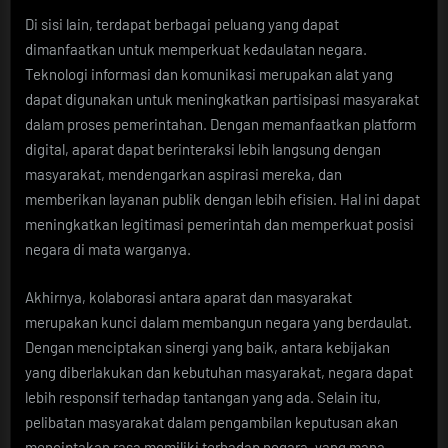
Di sisi lain, terdapat berbagai peluang yang dapat
dimanfaatkan untuk memperkuat kedaulatan negara.
Teknologi informasi dan komunikasi merupakan alat yang
dapat digunakan untuk meningkatkan partisipasi masyarakat
dalam proses pemerintahan. Dengan memanfaatkan platform
digital, aparat dapat berinteraksi lebih langsung dengan
masyarakat, mendengarkan aspirasi mereka, dan
memberikan layanan publik dengan lebih efisien. Hal ini dapat
meningkatkan legitimasi pemerintah dan memperkuat posisi
negara di mata warganya.
Akhirnya, kolaborasi antara aparat dan masyarakat
merupakan kunci dalam membangun negara yang berdaulat.
Dengan menciptakan sinergi yang baik, antara kebijakan
yang diberlakukan dan kebutuhan masyarakat, negara dapat
lebih responsif terhadap tantangan yang ada. Selain itu,
pelibatan masyarakat dalam pengambilan keputusan akan
menciptakan rasa memiliki terhadap negara, yang mana