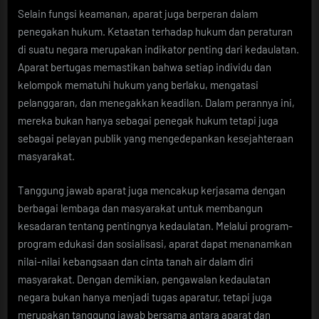
Selain fungsi keamanan, aparat juga berperan dalam
penegakan hukum. Ketaatan terhadap hukum dan peraturan
di suatu negara merupakan indikator penting dari kedaulatan.
Aparat bertugas memastikan bahwa setiap individu dan
kelompok mematuhi hukum yang berlaku, mengatasi
pelanggaran, dan menegakkan keadilan. Dalam perannya ini,
mereka bukan hanya sebagai penegak hukum tetapi juga
sebagai pelayan publik yang mengedepankan kesejahteraan
masyarakat.
Tanggung jawab aparat juga mencakup kerjasama dengan
berbagai lembaga dan masyarakat untuk membangun
kesadaran tentang pentingnya kedaulatan. Melalui program-
program edukasi dan sosialisasi, aparat dapat menanamkan
nilai-nilai kebangsaan dan cinta tanah air dalam diri
masyarakat. Dengan demikian, pengawalan kedaulatan
negara bukan hanya menjadi tugas aparatur, tetapi juga
merupakan tanggung jawab bersama antara aparat dan