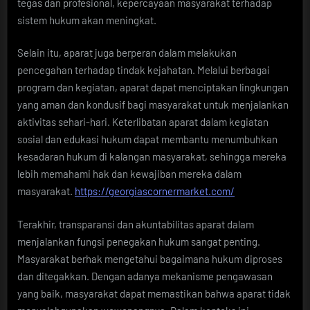
tegas dan profesional, kepercayaan masyarakat terhadap
sistem hukum akan meningkat.
Selain itu, aparat juga berperan dalam melakukan
pencegahan terhadap tindak kejahatan. Melalui berbagai
program dan kegiatan, aparat dapat menciptakan lingkungan
yang aman dan kondusif bagi masyarakat untuk menjalankan
aktivitas sehari-hari. Keterlibatan aparat dalam kegiatan
sosial dan edukasi hukum dapat membantu menumbuhkan
kesadaran hukum di kalangan masyarakat, sehingga mereka
lebih memahami hak dan kewajiban mereka dalam
masyarakat.
https://georgiascornermarket.com/
Terakhir, transparansi dan akuntabilitas aparat dalam
menjalankan fungsi penegakan hukum sangat penting.
Masyarakat berhak mengetahui bagaimana hukum diproses
dan ditegakkan. Dengan adanya mekanisme pengawasan
yang baik, masyarakat dapat memastikan bahwa aparat tidak