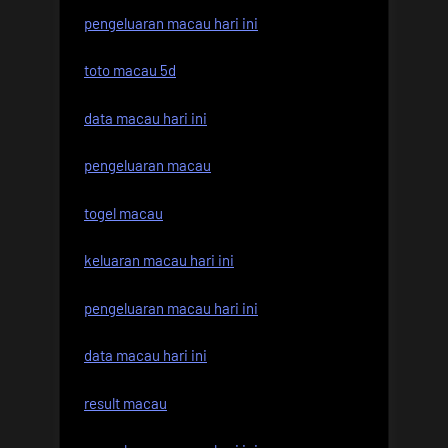
pengeluaran macau hari ini
toto macau 5d
data macau hari ini
pengeluaran macau
togel macau
keluaran macau hari ini
pengeluaran macau hari ini
data macau hari ini
result macau