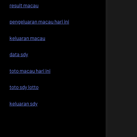
result macau
pengeluaran macau hari ini
keluaran macau
data sdy
toto macau hari ini
toto sdy lotto
keluaran sdy