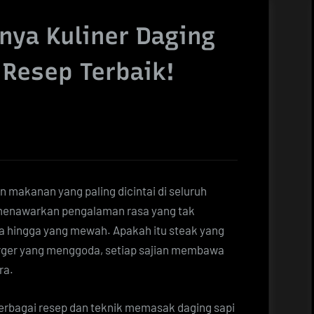
nya Kuliner Daging
 Resep Terbaik!
n makanan yang paling dicintai di seluruh
 menawarkan pengalaman rasa yang tak
na hingga yang mewah. Apakah itu steak yang
urger yang menggoda, setiap sajian membawa
ra.
 berbagai resep dan teknik memasak daging sapi