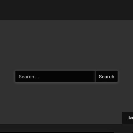
Search
for:
Ho