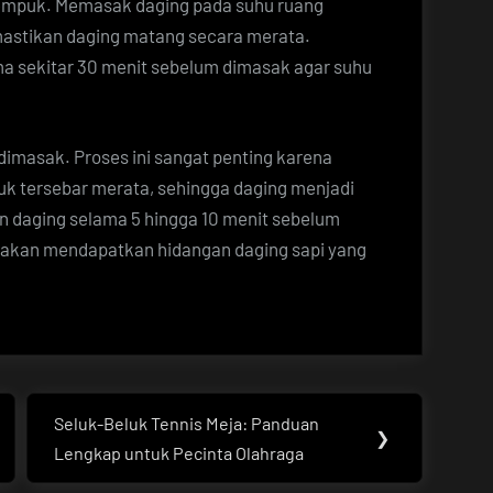
 empuk. Memasak daging pada suhu ruang
astikan daging matang secara merata.
ma sekitar 30 menit sebelum dimasak agar suhu
h dimasak. Proses ini sangat penting karena
uk tersebar merata, sehingga daging menjadi
kan daging selama 5 hingga 10 menit sebelum
da akan mendapatkan hidangan daging sapi yang
Seluk-Beluk Tennis Meja: Panduan
Next
❯
Lengkap untuk Pecinta Olahraga
Post: