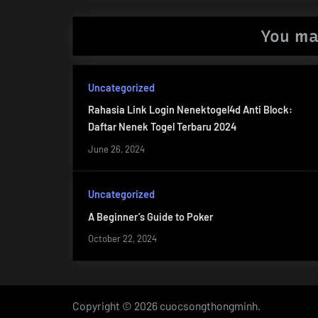
You ma
Uncategorized
Rahasia Link Login Nenektogel4d Anti Block:
Daftar Nenek Togel Terbaru 2024
June 26, 2024
Uncategorized
A Beginner’s Guide to Poker
October 22, 2024
Copyright © 2026 cuocsongthongminh.