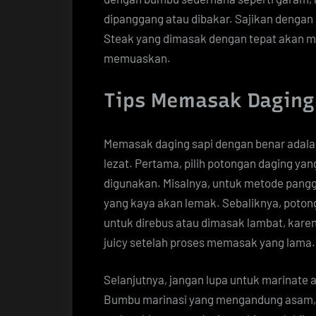
dipanggang atau dibakar. Sajikan dengan
Steak yang dimasak dengan tepat akan me
memuaskan.
Tips Memasak Daging
Memasak daging sapi dengan benar adala
lezat. Pertama, pilih potongan daging y
digunakan. Misalnya, untuk metode panggan
yang kaya akan lemak. Sebaliknya, potong
untuk direbus atau dimasak lambat, kar
juicy setelah proses memasak yang lama.
Selanjutnya, jangan lupa untuk marinate
Bumbu marinasi yang mengandung asam, s