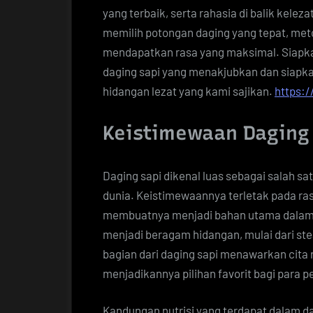
yang terbaik, serta rahasia di balik kele
memilih potongan daging yang tepat, met
mendapatkan rasa yang maksimal. Siapka
daging sapi yang menakjubkan dan siapka
hidangan lezat yang kami sajikan.
https:
Keistimewaan Daging
Daging sapi dikenal luas sebagai salah sat
dunia. Keistimewaannya terletak pada ra
membuatnya menjadi bahan utama dalam b
menjadi beragam hidangan, mulai dari ste
bagian dari daging sapi menawarkan cita r
menjadikannya pilihan favorit bagi para pe
Kandungan nutrisi yang terdapat dalam da