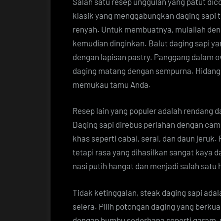
Salah satu resep unggulan yang patut dic
klasik yang menggabungkan daging sapi t
renyah. Untuk membuatnya, mulailah den
kemudian dinginkan. Balut daging sapi ya
dengan lapisan pastry. Panggang dalam 
daging matang dengan sempurna. Hidangan
memukau tamu Anda.
Resep lain yang populer adalah rendang d
Daging sapi direbus perlahan dengan ca
khas seperti cabai, serai, dan daun jer
tetapi rasa yang dihasilkan sangat kaya d
nasi putih hangat dan menjadi salah satu 
Tidak ketinggalan, steak daging sapi ada
selera. Pilih potongan daging yang berkuali
dengan bumbu sederhana seperti garam, m