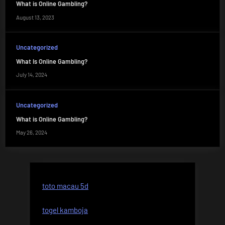
What is Online Gambling?
August 13, 2023
Uncategorized
What Is Online Gambling?
July 14, 2024
Uncategorized
What is Online Gambling?
May 26, 2024
toto macau 5d
togel kamboja