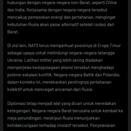
hubungan dengan negara-negara non-Barat, seperti China
dan India. Kerjasama dengan negara-negara tersebut
mencakup pemasokan energi dan pertahanan, mengingat
kebutuhan Rusia akan pasar alternatif setelah isolasi dari
Barat.
Di sisi lain, NATO terus memperkuat posisinya di Eropa Timur
sebagai upaya untuk melindungi negara-negara tetangga
Ukraina. Latihan militer yang lebih sering diadakan
memperjelas kesiapsiagaan aliansi tersebut menghadapi
potensi eskalasi konflik. Negara-negara Baltik dan Polandia,
dalam konteks ini, menekankan pentingnya pertahanan
kolektif untuk mencegah ancaman dari Rusia.
Diplomasi tetap menjadi alat yang dicari untuk meredakan
ketegangan. Negara-negara Barat berusaha untuk kembali ke
meja perundingan, meskipun Rusia menunjukkan
ketidakcurigaan terhadap inisiatif tersebut. Penyelesaian