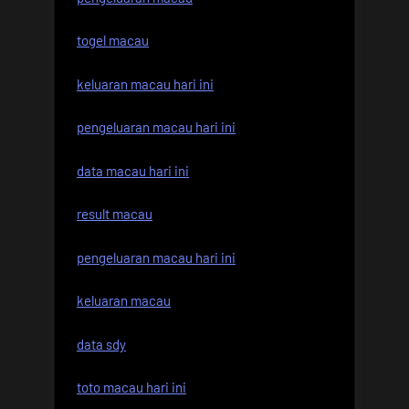
togel macau
keluaran macau hari ini
pengeluaran macau hari ini
data macau hari ini
result macau
pengeluaran macau hari ini
keluaran macau
data sdy
toto macau hari ini