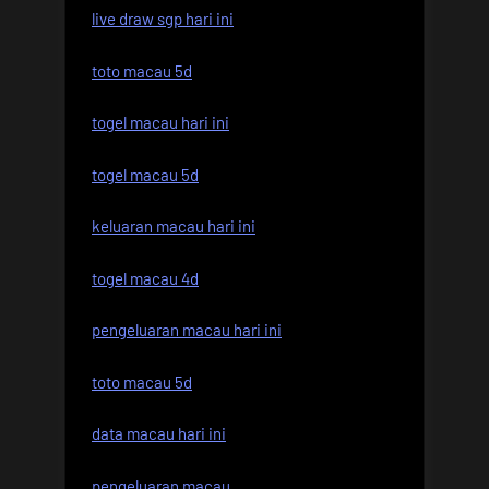
live draw sgp hari ini
toto macau 5d
togel macau hari ini
togel macau 5d
keluaran macau hari ini
togel macau 4d
pengeluaran macau hari ini
toto macau 5d
data macau hari ini
pengeluaran macau