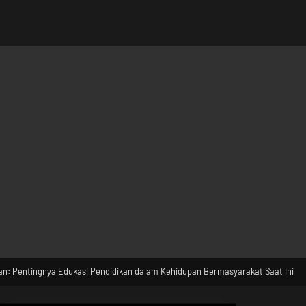
: Pentingnya Edukasi Pendidikan dalam Kehidupan Bermasyarakat Saat Ini