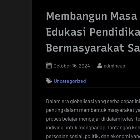
Membangun Masa 
Edukasi Pendidik
Bermasyarakat Sa
Posted
By
October 16, 2024
admincuo
on
Uncategorized
Dalam era globalisasi yang serba cepat 
penting dalam membentuk masyarakat yan
proses belajar mengajar di dalam kelas, 
individu untuk menghadapi tantangan kehi
persoalan sosial, politik, dan ekonomi ya