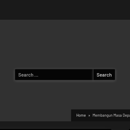
Search
for:
Home
Membangun Masa Depan