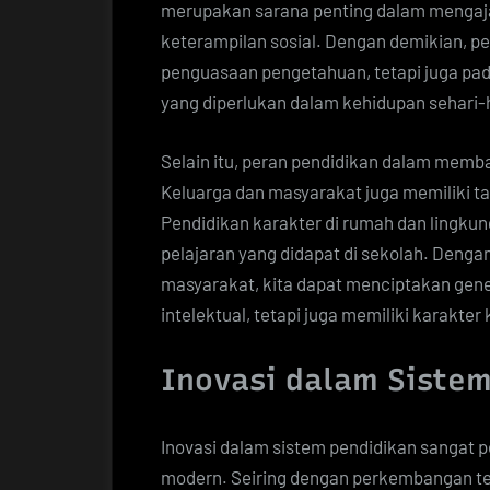
merupakan sarana penting dalam mengaj
keterampilan sosial. Dengan demikian, pe
penguasaan pengetahuan, tetapi juga pad
yang diperlukan dalam kehidupan sehari-h
Selain itu, peran pendidikan dalam memba
Keluarga dan masyarakat juga memiliki ta
Pendidikan karakter di rumah dan lingk
pelajaran yang didapat di sekolah. Dengan
masyarakat, kita dapat menciptakan gene
intelektual, tetapi juga memiliki karakter 
Inovasi dalam Siste
Inovasi dalam sistem pendidikan sangat
modern. Seiring dengan perkembangan tek