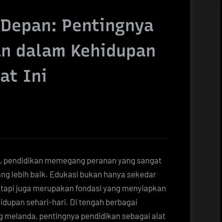
Depan: Pentingnya
an dalam Kehidupan
at Ini
ini, pendidikan memegang peranan yang sangat
g lebih baik. Edukasi bukan hanya sekedar
tetapi juga merupakan fondasi yang menyiapkan
dupan sehari-hari. Di tengah berbagai
ng melanda, pentingnya pendidikan sebagai alat