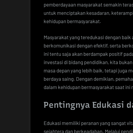
pemberdayaan masyarakat semakin terasa
untuk menciptakan kesadaran, keterampila
kehidupan bermasyarakat.
Masyarakat yang teredukasi dengan baik 
berkomunikasi dengan efektif, serta ber
ini tentu saja akan berdampak positif pa
investasi di bidang pendidikan, kita bu
masa depan yang lebih baik, tetapi juga 
berdaya saing. Dengan demikian, pemaha
dalam kehidupan bermasyarakat saat ini 
Pentingnya Edukasi 
Edukasi memiliki peranan yang sangat v
sejahtera dan berkeadaban. Melalui pendid