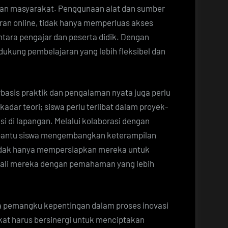
han masyarakat. Penggunaan alat dan sumber
jaran online, tidak hanya memperluas akses
ntara pengajar dan peserta didik. Dengan
ukung pembelajaran yang lebih fleksibel dan
rbasis praktik dan pengalaman nyata juga perlu
kadar teori; siswa perlu terlibat dalam proyek-
 di lapangan. Melalui kolaborasi dengan
mbantu siswa mengembangkan keterampilan
i tidak hanya mempersiapkan mereka untuk
ekali mereka dengan pemahaman yang lebih
a pemangku kepentingan dalam proses inovasi
kat harus bersinergi untuk menciptakan