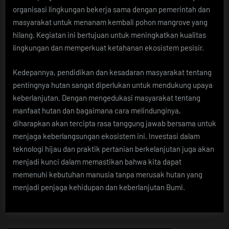
organisasi lingkungan bekerja sama dengan pemerintah dan
masyarakat untuk menanam kembali pohon mangrove yang
hilang. Kegiatan ini bertujuan untuk meningkatkan kualitas
lingkungan dan memperkuat ketahanan ekosistem pesisir.
Kedepannya, pendidikan dan kesadaran masyarakat tentang
pentingnya hutan sangat diperlukan untuk mendukung upaya
keberlanjutan. Dengan mengedukasi masyarakat tentang
manfaat hutan dan bagaimana cara melindunginya,
diharapkan akan tercipta rasa tanggung jawab bersama untuk
menjaga keberlangsungan ekosistem ini. Investasi dalam
teknologi hijau dan praktik pertanian berkelanjutan juga akan
menjadi kunci dalam memastikan bahwa kita dapat
memenuhi kebutuhan manusia tanpa merusak hutan yang
menjadi penjaga kehidupan dan keberlanjutan Bumi.