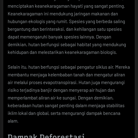
menciptakan keanekaragaman hayati yang sangat penting.
Keanekaragaman ini mendukung jaringan makanan dan
hubungan ekologis yang rumit. Spesies yang berbeda saling
bergantung dan berinteraksi, dan kehilangan satu spesies
dapat memengaruhi banyak spesies lainnya. Dengan
demikian, hutan berfungsi sebagai habitat yang mendukung
kehidupan dan melestarikan keanekaragaman biologis.
Selain itu, hutan berfungsi sebagai pengatur siklus air. Mereka
membantu menjaga kelembaban tanah dan mengatur aliran
air melalui proses evapotranspirasi. Hutan juga mengurangi
risiko terjadinya banjir dengan menyerap air hujan dan
memperlambat aliran air ke sungai. Dengan demikian,
keberadaan hutan sangat penting dalam menjaga stabilitas
iklim lokal dan global, serta mengurangi dampak bencana
alam.
Dampak Deforestasi