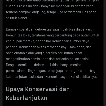
berkontribusi terhadap pemanasan global dan perubahan pola
cuaca. Proses ini tidak hanya mempengaruhi daerah yang
terkena dampak langsung, tetapi juga berdampak luas pada
seluruh planet.
Dampak sosial dari deforestasi juga tidak bisa diabaikan.
Komunitas lokal, terutama yang bergantung pada hutan untuk
kehidupan mereka, sering kali kehilangan sumber daya
penting. Kehilangan akses terhadap kayu, makanan, dan
obat-obatan alami yang diperoleh dari hutan dapat
mengakibatkan kemiskinan dan ketidakstabilan sosial.
Dengan demikian, deforestasi tidak hanya menjadi
permasalahan lingkungan, tetapi juga tantangan serius bagi
keberlanjutan sosial dan ekonomi masyarakat di sekitarnya.
Upaya Konservasi dan
Keberlanjutan