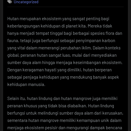
Uncategorized
Hutan merupakan ekosistem yang sangat penting bagi
keberlangsungan kehidupan di planet kita. Mereka tidak
hanya menjadi tempat tinggal bagi berbagai spesies flora dan
fauna, tetapi juga berfungsi sebagai penyimpanan karbon
yang vital dalam memerangi perubahan iklim. Dalam konteks
global, peranan hutan sangat luas, mulai dari menyediakan
sumber daya alam hingga menjaga keseimbangan ekosistem.
Dengan keragaman hayati yang dimiliki, hutan berperan
sebagai penjaga kehidupan yang mendukung banyak aspek
kehidupan manusia.
Selain itu, hutan lindung dan hutan mangrove juga memiliki
peranan khusus yang tidak bisa diabaikan. Hutan lindung
berfungsi untuk melindungi sumber daya alam dari kerusakan,
sementara hutan mangrove memiliki kemampuan unik dalam
menjaga ekosistem pesisir dan mengurangi dampak bencana