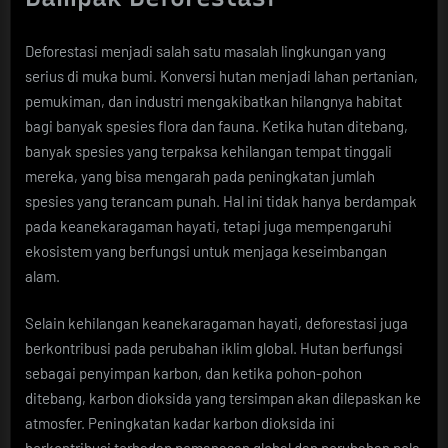
Deforestasi menjadi salah satu masalah lingkungan yang
serius di muka bumi. Konversi hutan menjadi lahan pertanian,
pemukiman, dan industri mengakibatkan hilangnya habitat
bagi banyak spesies flora dan fauna. Ketika hutan ditebang,
banyak spesies yang terpaksa kehilangan tempat tinggali
mereka, yang bisa mengarah pada peningkatan jumlah
spesies yang terancam punah. Hal ini tidak hanya berdampak
pada keanekaragaman hayati, tetapi juga mempengaruhi
ekosistem yang berfungsi untuk menjaga keseimbangan
alam.
Selain kehilangan keanekaragaman hayati, deforestasi juga
berkontribusi pada perubahan iklim global. Hutan berfungsi
sebagai penyimpan karbon, dan ketika pohon-pohon
ditebang, karbon dioksida yang tersimpan akan dilepaskan ke
atmosfer. Peningkatan kadar karbon dioksida ini