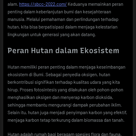
alam.
https://sbcc-2022.com/
Keduanya memainkan peran
penting dalam keberlanjutan bumi dan kesejahteraan
manusia. Melalui pemahaman dan perlindungan terhadap
hutan, kita bisa berpatisipasi dalam menjaga kelestarian
lingkungan untuk generasi yang akan datang.
Peran Hutan dalam Ekosistem
Hutan memiliki peran penting dalam menjaga keseimbangan
ekosistem di Bumi. Sebagai penyedia oksigen, hutan
berkontribusi signifikan terhadap kualitas udara yang kita
hirup. Proses fotosintesis yang dilakukan oleh pohon-pohon
menghasilkan oksigen dan menyerap karbon dioksida,
sehingga membantu mengurangi dampak perubahan iklim.
Selain itu, hutan juga menjadi penyimpan karbon yang efektif,
menjaga karbon tetap terkurung dalam biomassa dan tanah.
Hutan adalah rumah bagi beragam spesies flora dan fauna,