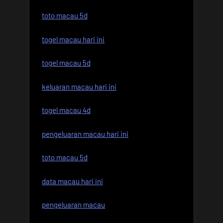
toto macau 5d
togel macau hari ini
togel macau 5d
keluaran macau hari ini
togel macau 4d
pengeluaran macau hari ini
toto macau 5d
data macau hari ini
pengeluaran macau