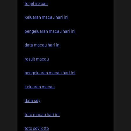
togel macau
keluaran macau hari ini
pengeluaran macau hari ini
data macau hari ini
result macau
pengeluaran macau hari ini
keluaran macau
data sdy
toto macau hari ini
toto sdy lotto