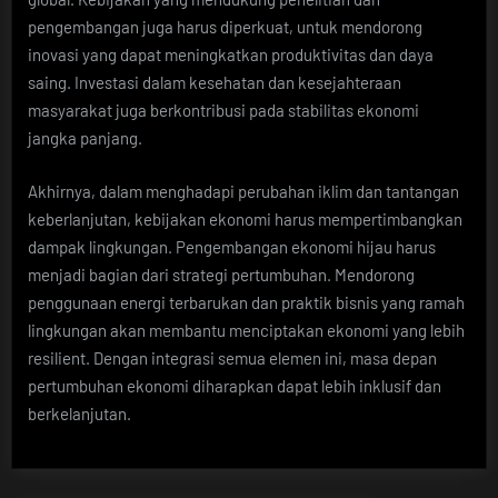
pengembangan juga harus diperkuat, untuk mendorong
inovasi yang dapat meningkatkan produktivitas dan daya
saing. Investasi dalam kesehatan dan kesejahteraan
masyarakat juga berkontribusi pada stabilitas ekonomi
jangka panjang.
Akhirnya, dalam menghadapi perubahan iklim dan tantangan
keberlanjutan, kebijakan ekonomi harus mempertimbangkan
dampak lingkungan. Pengembangan ekonomi hijau harus
menjadi bagian dari strategi pertumbuhan. Mendorong
penggunaan energi terbarukan dan praktik bisnis yang ramah
lingkungan akan membantu menciptakan ekonomi yang lebih
resilient. Dengan integrasi semua elemen ini, masa depan
pertumbuhan ekonomi diharapkan dapat lebih inklusif dan
berkelanjutan.