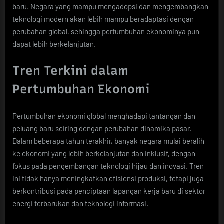
baru. Negara yang mampu mengadopsi dan mengembangkan
teknologi modern akan lebih mampu beradaptasi dengan
perubahan global, sehingga pertumbuhan ekonominya pun
dapat lebih berkelanjutan.
Tren Terkini dalam
Pertumbuhan Ekonomi
Pertumbuhan ekonomi global menghadapi tantangan dan
peluang baru seiring dengan perubahan dinamika pasar.
Dalam beberapa tahun terakhir, banyak negara mulai beralih
ke ekonomi yang lebih berkelanjutan dan inklusif, dengan
fokus pada pengembangan teknologi hijau dan inovasi. Tren
ini tidak hanya meningkatkan efisiensi produksi, tetapi juga
berkontribusi pada penciptaan lapangan kerja baru di sektor
energi terbarukan dan teknologi informasi.