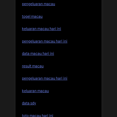
pengeluaran macau
togel macau
keluaran macau hari ini
pengeluaran macau hari ini
data macau hari ini
result macau
pengeluaran macau hari ini
keluaran macau
data sdy
toto macau hari ini