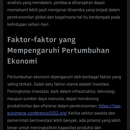
analisis yang mendalam, pembaca diharapkan dapat
memahami lebih jauh mengenai dinamika yang terjadi dalam
perekonomian global dan bagaimana hal itu berdampak pada
kehidupan sehari-hari.
Faktor-faktor yang
Mempengaruhi Pertumbuhan
Ekonomi
Pertumbuhan ekonomi dipengaruhi oleh berbagai faktor yang
saling terkait. Salah satu faktor utama adalah investasi.
Peningkatan investasi, baik dalam infrastruktur, teknologi,
maupun sumber daya manusia, dapat mendorong
produktivitas dan efisiensi dalam perekonomian.
https://iias-
euromena-conference2022.org/
Ketika sektor swasta dan
pemerintah berinvestasi lebih banyak, ada potensi yang lebih
besar untuk meningkatkan kapasitas produksi dan