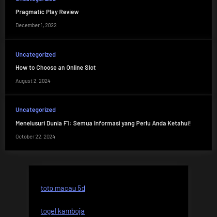
Pragmatic Play Review
December 1, 2022
Uncategorized
How to Choose an Online Slot
August 2, 2024
Uncategorized
Menelusuri Dunia F1: Semua Informasi yang Perlu Anda Ketahui!
October 22, 2024
toto macau 5d
togel kamboja