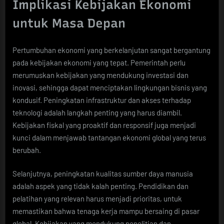
Implikasi Kebijakan Ekonomi
untuk Masa Depan
Pertumbuhan ekonomi yang berkelanjutan sangat bergantung
pada kebijakan ekonomi yang tepat. Pemerintah perlu
merumuskan kebijakan yang mendukung investasi dan
inovasi, sehingga dapat menciptakan lingkungan bisnis yang
kondusif. Peningkatan infrastruktur dan akses terhadap
teknologi adalah langkah penting yang harus diambil.
Kebijakan fiskal yang proaktif dan responsif juga menjadi
kunci dalam menjawab tantangan ekonomi global yang terus
berubah.
Selanjutnya, peningkatan kualitas sumber daya manusia
adalah aspek yang tidak kalah penting. Pendidikan dan
pelatihan yang relevan harus menjadi prioritas, untuk
memastikan bahwa tenaga kerja mampu bersaing di pasar
global. Kebijakan yang mendukung penelitian dan