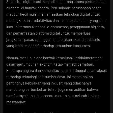
Selain itu, digitalisasi menjadi pendorong utama pertumbuhan
ekonomi di banyak negara. Perusahaan-perusahaan besar
maupun kecil mulai memanfaatkan teknologi digital untuk
meningkatkan produktivitas dan mencapai audiens yang lebih
luas. Ini termasuk adopsi e-commerce, penggunaan big data,
dan pemanfaatan platform digital untuk memperluas
jangkauan pasar, sehingga menciptakan ekosistem bisnis
yang lebih responsif terhadap kebutuhan konsumen.
Namun, meskipun ada banyak kemajuan, ketidakmerataan
dalam pertumbuhan ekonomi tetap menjadi perhatian.
Beberapa negara dan komunitas masih tertinggal dalam akses
terhadap teknologi dan sumber daya. Ini menekankan
pentingnya kebijakan yang inklusif, yang tidak hanya
mendorong pertumbuhan tetapi juga memastikan bahwa
manfaatnya dirasakan secara merata oleh seluruh lapisan
masyarakat.