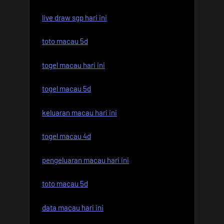
live draw sgp hari ini
toto macau 5d
togel macau hari ini
togel macau 5d
keluaran macau hari ini
togel macau 4d
pengeluaran macau hari ini
toto macau 5d
data macau hari ini