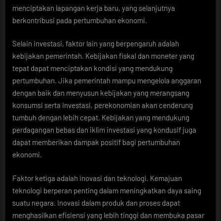
menciptakan lapangan kerja baru, yang selanjutnya
berkontribusi pada pertumbuhan ekonomi.
Selain investasi, faktor lain yang berpengaruh adalah
kebijakan pemerintah. Kebijakan fiskal dan moneter yang
tepat dapat menciptakan kondisi yang mendukung
pertumbuhan. Jika pemerintah mampu mengelola anggaran
dengan baik dan menyusun kebijakan yang merangsang
konsumsi serta investasi, perekonomian akan cenderung
tumbuh dengan lebih cepat. Kebijakan yang mendukung
perdagangan bebas dan iklim investasi yang kondusif juga
dapat memberikan dampak positif bagi pertumbuhan
ekonomi.
Faktor ketiga adalah inovasi dan teknologi. Kemajuan
teknologi berperan penting dalam meningkatkan daya saing
suatu negara. Inovasi dalam produk dan proses dapat
menghasilkan efisiensi yang lebih tinggi dan membuka pasar