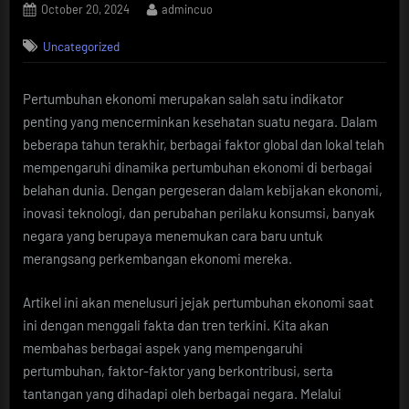
Posted
By
October 20, 2024
admincuo
on
Uncategorized
Pertumbuhan ekonomi merupakan salah satu indikator
penting yang mencerminkan kesehatan suatu negara. Dalam
beberapa tahun terakhir, berbagai faktor global dan lokal telah
mempengaruhi dinamika pertumbuhan ekonomi di berbagai
belahan dunia. Dengan pergeseran dalam kebijakan ekonomi,
inovasi teknologi, dan perubahan perilaku konsumsi, banyak
negara yang berupaya menemukan cara baru untuk
merangsang perkembangan ekonomi mereka.
Artikel ini akan menelusuri jejak pertumbuhan ekonomi saat
ini dengan menggali fakta dan tren terkini. Kita akan
membahas berbagai aspek yang mempengaruhi
pertumbuhan, faktor-faktor yang berkontribusi, serta
tantangan yang dihadapi oleh berbagai negara. Melalui