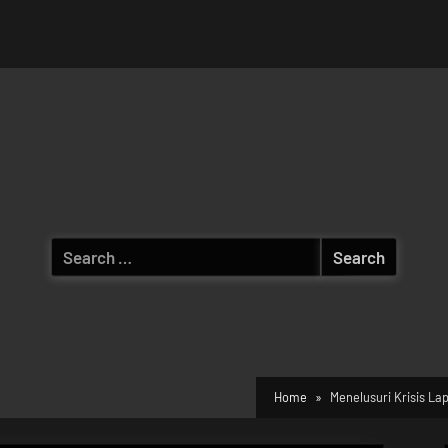
Search
for:
Home
Menelusuri Krisis L