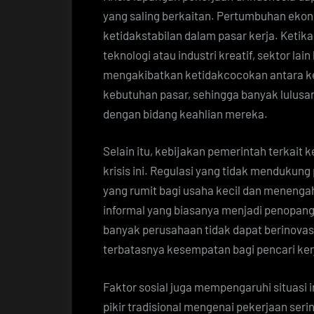
yang saling berkaitan. Pertumbuhan ekon
ketidakstabilan dalam pasar kerja. Ketika
teknologi atau industri kreatif, sektor lai
mengakibatkan ketidakcocokan antara ket
kebutuhan pasar, sehingga banyak lulusa
dengan bidang keahlian mereka.
Selain itu, kebijakan pemerintah terkait
krisis ini. Regulasi yang tidak mendukung
yang rumit bagi usaha kecil dan meneng
informal yang biasanya menjadi penopang
banyak perusahaan tidak dapat berinova
terbatasnya kesempatan bagi pencari ker
Faktor sosial juga mempengaruhi situasi 
pikir tradisional mengenai pekerjaan serin