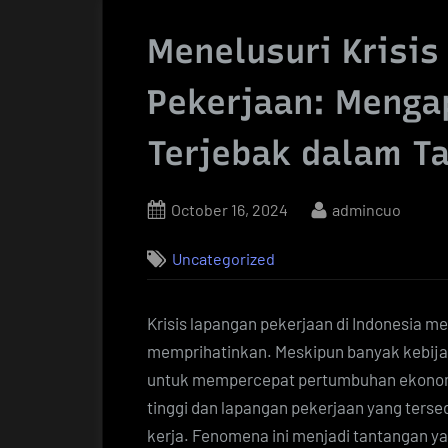
Menelusuri Krisis
Pekerjaan: Menga
Terjebak dalam T
Posted
By
October 16, 2024
admincuo
on
Uncategorized
Krisis lapangan pekerjaan di Indonesia m
memprihatinkan. Meskipun banyak kebija
untuk mempercepat pertumbuhan ekonom
tinggi dan lapangan pekerjaan yang terse
kerja. Fenomena ini menjadi tantangan y