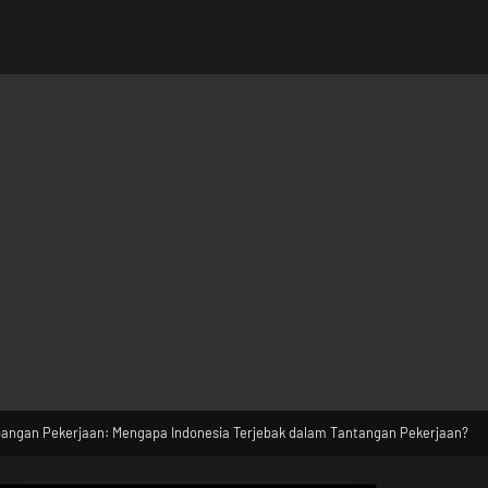
apangan Pekerjaan: Mengapa Indonesia Terjebak dalam Tantangan Pekerjaan?