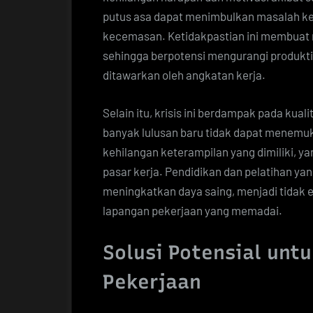
putus asa dapat menimbulkan masalah ke
kecemasan. Ketidakpastian ini membuat
sehingga berpotensi mengurangi produktiv
ditawarkan oleh angkatan kerja.
Selain itu, krisis ini berdampak pada kua
banyak lulusan baru tidak dapat menemu
kehilangan keterampilan yang dimiliki, y
pasar kerja. Pendidikan dan pelatihan y
meningkatkan daya saing, menjadi tidak e
lapangan pekerjaan yang memadai.
Solusi Potensial unt
Pekerjaan