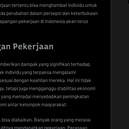
rjaan tertentu bisa menghambat individu untuk
ada perubahan dalam persepsi dan keterbukaan
 lapangan pekerjaan di Indonesia akan terus
gan Pekerjaan
memberikan dampak yang signifikan terhadap
ak individu yang terpaksa mengalami
esuai dengan keahlian mereka. Hal ini tidak
, tetapi juga mengganggu stabilitas ekonomi
an yang memadai menyebabkan peningkatan
omi antar kelompok masyarakat.
dak bisa diabaikan. Banyak orang yang merasa
sulitnya mendapatkan pekerjaan. Perasaan