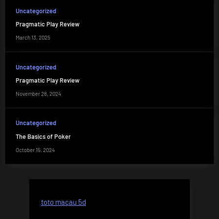
Uncategorized
Pragmatic Play Review
March 13, 2025
Uncategorized
Pragmatic Play Review
November 28, 2024
Uncategorized
The Basics of Poker
October 15, 2024
toto macau 5d