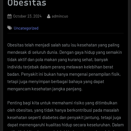
Obesitas
Posted
By
October 23, 2024
admincuo
on
Uncategorized
Obesitas telah menjadi salah satu isu kesehatan yang paling
mendesak di seluruh dunia. Dengan gaya hidup yang semakin
tidak aktif dan pola makan yang kurang sehat, banyak
individu terjebak dalam perang melawan kelebihan berat
badan. Penyakit ini bukan hanya mengenai penampilan fisik,
tetapi juga menyimpan berbagai bahaya yang dapat
mengancam kesehatan jangka panjang.
Penting bagi kita untuk memahami risiko yang ditimbulkan
oleh obesitas, yang tidak hanya berkontribusi pada masalah
kesehatan seperti diabetes dan penyakit jantung, tetapi juga
dapat memengaruhi kualitas hidup secara keseluruhan. Dalam