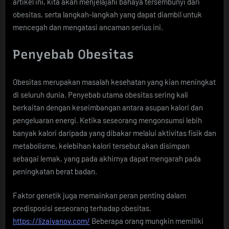
artikel ini, kita akan menjelajahi bahaya tersembunyi dari
obesitas, serta langkah-langkah yang dapat diambil untuk
mencegah dan mengatasi ancaman serius ini.
Penyebab Obesitas
Obesitas merupakan masalah kesehatan yang kian meningkat
di seluruh dunia. Penyebab utama obesitas sering kali
berkaitan dengan keseimbangan antara asupan kalori dan
pengeluaran energi. Ketika seseorang mengonsumsi lebih
banyak kalori daripada yang dibakar melalui aktivitas fisik dan
metabolisme, kelebihan kalori tersebut akan disimpan
sebagai lemak, yang pada akhirnya dapat mengarah pada
peningkatan berat badan.
Faktor genetik juga memainkan peran penting dalam
predisposisi seseorang terhadap obesitas.
https://lizaivanov.com/
Beberapa orang mungkin memiliki