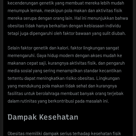
kecenderungan genetik yang membuat mereka lebih mudah
menumpuk lemak, meskipun pola makan dan aktivitas fisik
mereka serupa dengan orang lain. Hal ini menunjukkan bahwa
obesitas tidak hanya berkaitan dengan kebiasaan individu
tetapi juga dipengaruhi oleh faktor bawaan yang sulit diubah.
Selain faktor genetik dan kalori, faktor lingkungan sangat
memengaruhi. Gaya hidup modern dengan akses mudah ke
makanan cepat saji, kurangnya aktivitas fisik, dan pengaruh
media sosial yang sering menampilkan standar kecantikan
tertentu dapat meningkatkan risiko obesitas. Lingkungan
yang mendukung pola makan tidak sehat dan kurangnya
fasilitas untuk berolahraga membuat banyak orang terjebak
dalam rutinitas yang berkontribusi pada masalah ini.
Dampak Kesehatan
Obesitas memiliki dampak serius terhadap kesehatan fisik