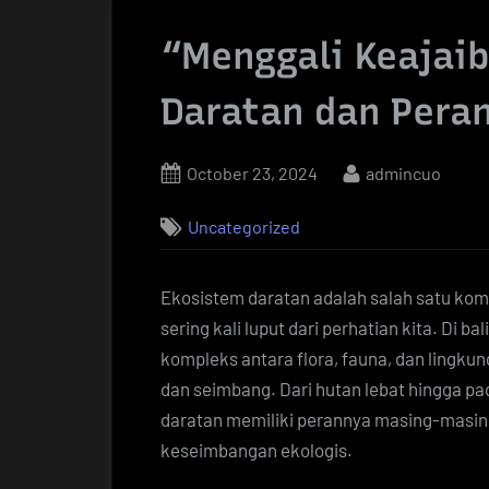
“Menggali Keajai
Daratan dan Pera
Posted
By
October 23, 2024
admincuo
on
Uncategorized
Ekosistem daratan adalah salah satu ko
sering kali luput dari perhatian kita. Di b
kompleks antara flora, fauna, dan lingk
dan seimbang. Dari hutan lebat hingga pa
daratan memiliki perannya masing-masi
keseimbangan ekologis.