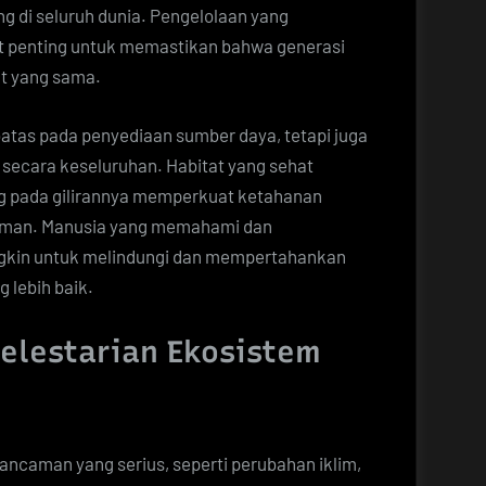
 di seluruh dunia. Pengelolaan yang
at penting untuk memastikan bahwa generasi
t yang sama.
batas pada penyediaan sumber daya, tetapi juga
ecara keseluruhan. Habitat yang sehat
 pada gilirannya memperkuat ketahanan
aman. Manusia yang memahami dan
ungkin untuk melindungi dan mempertahankan
 lebih baik.
elestarian Ekosistem
ncaman yang serius, seperti perubahan iklim,