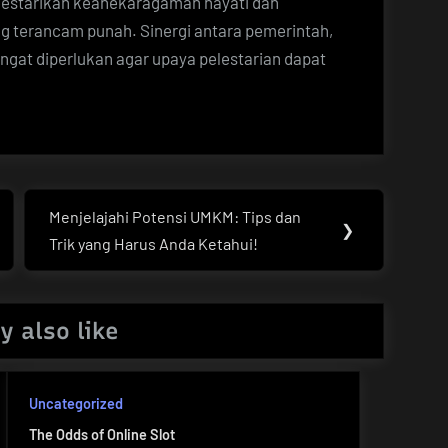
lestarikan keanekaragaman hayati dan
g terancam punah. Sinergi antara pemerintah,
ngat diperlukan agar upaya pelestarian dapat
Menjelajahi Potensi UMKM: Tips dan
Next
❯
Trik yang Harus Anda Ketahui!
Post:
y also like
Uncategorized
The Odds of Online Slot