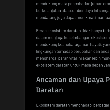
mendukung mata pencaharian jutaan orang
berkelanjutan atas sumber daya ini sang
mendatang juga dapat menikmati manfaa
Peran ekosistem daratan tidak hanya ter
dalam menjaga keseimbangan ekosistem s
mendukung keanekaragaman hayati, yang
lingkungan terhadap perubahan dan anc
menghargai peran vital ini akan lebih m
ekosistem daratan untuk masa depan yang
Ancaman dan Upaya P
Daratan
Ekosistem daratan menghadapi berbagai a