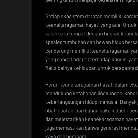
Setiap ekosistem daratan memiliki karakt
keanekaragaman hayati yang ada. Untuk c
salah satu tempat dengan tingkat keaneka
spesies tumbuhan dan hewan hidup bersa
cenderung memiliki keanekaragaman yang 
yang sangat adaptif terhadap kondisi ya
fleksibelnya kehidupan untuk beradaptas
Peran keanekaragaman hayati dalam ekosi
mendukung ketahanan lingkungan, kebera
keberlangsungan hidup manusia. Banyak 
obat-obatan, dan bahan baku industri be
dan melestarikan keanekaragaman hayati, 
juga memastikan bahwa generasi mendat
kaya dan beragam.