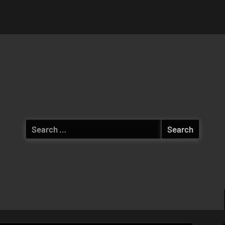
Search
for: